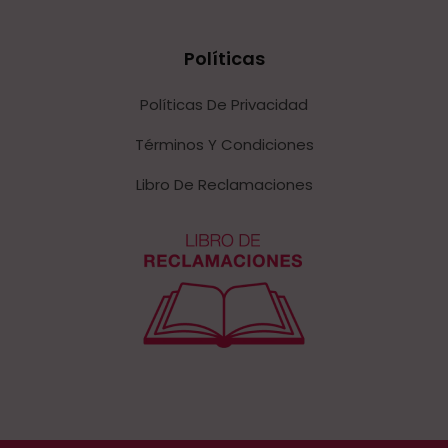
Políticas
Políticas De Privacidad
Términos Y Condiciones
Libro De Reclamaciones