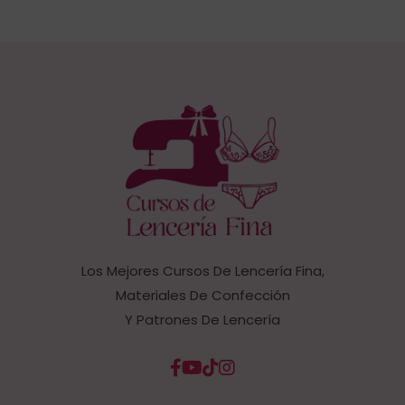
Los Mejores Cursos De Lencería Fina,
Materiales De Confección
Y Patrones De Lencería