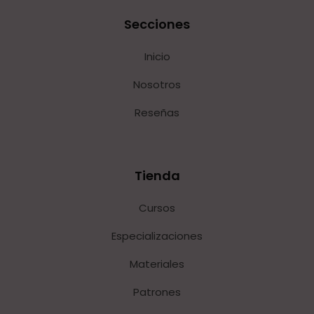
Secciones
Inicio
Nosotros
Reseñas
Tienda
Cursos
Especializaciones
Materiales
Patrones