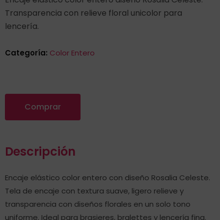
Transparencia con relieve floral unicolor para
lencería.
Categoría:
Color Entero
Comprar
Descripción
Encaje elástico color entero con diseño Rosalia Celeste.
Tela de encaje con textura suave, ligero relieve y
transparencia con diseños florales en un solo tono
uniforme. Ideal para brasieres, bralettes y lencería fina.