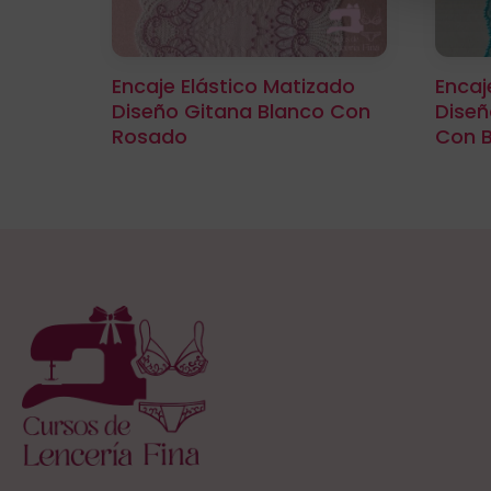
Encaje Elástico Matizado
Encaj
Diseño Gitana Blanco Con
Diseñ
Rosado
Con 