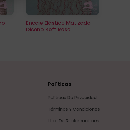
do
Encaje Elástico Matizado
Diseño Soft Rose
Políticas
Políticas De Privacidad
Términos Y Condiciones
Libro De Reclamaciones