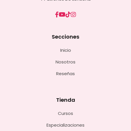
Secciones
Inicio
Nosotros
Reseñas
Tienda
Cursos
Especializaciones