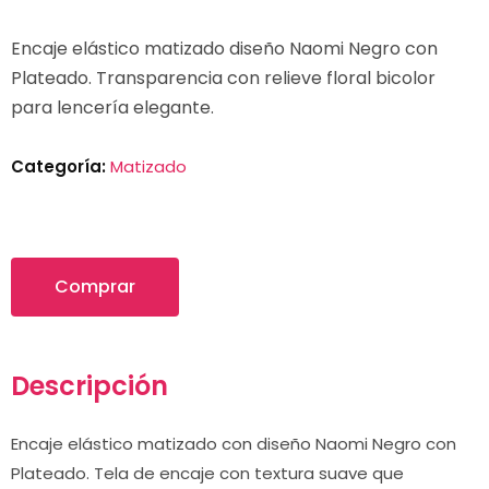
Encaje elástico matizado diseño Naomi Negro con
Plateado. Transparencia con relieve floral bicolor
para lencería elegante.
Categoría:
Matizado
Comprar
Descripción
Encaje elástico matizado con diseño Naomi Negro con
Plateado. Tela de encaje con textura suave que