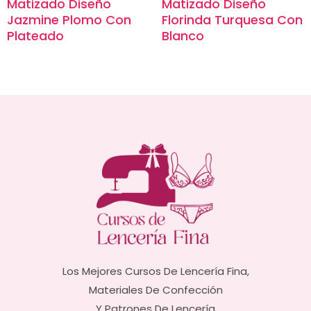
Matizado Diseño
Matizado Diseño
Jazmine Plomo Con
Florinda Turquesa Con
Plateado
Blanco
Los Mejores Cursos De Lencería Fina,
Materiales De Confección
Y Patrones De Lencería