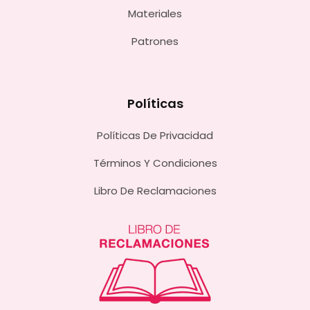
Materiales
Patrones
Políticas
Políticas De Privacidad
Términos Y Condiciones
Libro De Reclamaciones