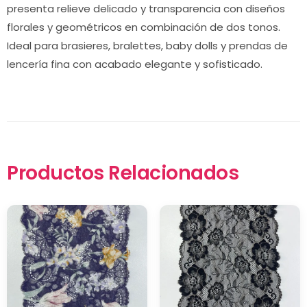
presenta relieve delicado y transparencia con diseños
florales y geométricos en combinación de dos tonos.
Ideal para brasieres, bralettes, baby dolls y prendas de
lencería fina con acabado elegante y sofisticado.
Productos Relacionados
×