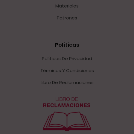
Materiales
Patrones
Políticas
Políticas De Privacidad
Términos Y Condiciones
Libro De Reclamaciones