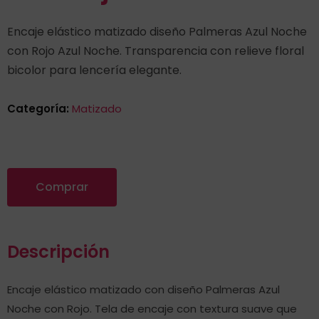
Encaje elástico matizado diseño Palmeras Azul Noche
con Rojo Azul Noche. Transparencia con relieve floral
bicolor para lencería elegante.
Categoría:
Matizado
Comprar
Descripción
Encaje elástico matizado con diseño Palmeras Azul
Noche con Rojo. Tela de encaje con textura suave que