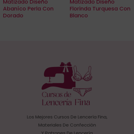
Matizado Diseño
Matizado Diseño
Abaníco Perla Con
Florinda Turquesa Con
Dorado
Blanco
Los Mejores Cursos De Lencería Fina,
Materiales De Confección
Y Patrones De Lencería