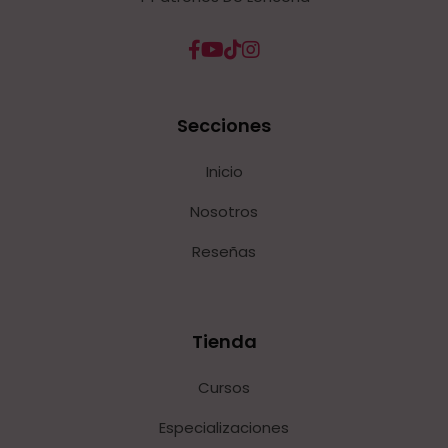
Secciones
Inicio
Nosotros
Reseñas
Tienda
Cursos
Especializaciones