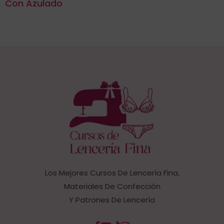
Con Azulado
Los Mejores Cursos De Lencería Fina,
Materiales De Confección
Y Patrones De Lencería