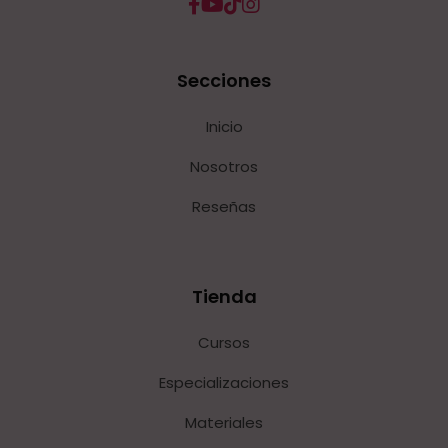
Secciones
Inicio
Nosotros
Reseñas
Tienda
Cursos
Especializaciones
Materiales