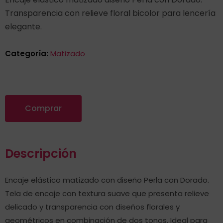
Transparencia con relieve floral bicolor para lencería
elegante.
Categoría:
Matizado
Comprar
Descripción
Encaje elástico matizado con diseño Perla con Dorado.
Tela de encaje con textura suave que presenta relieve
delicado y transparencia con diseños florales y
geométricos en combinación de dos tonos. Ideal para