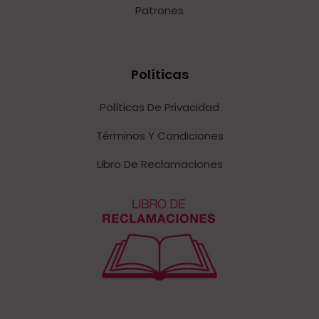
Patrones
Políticas
Políticas De Privacidad
Términos Y Condiciones
Libro De Reclamaciones