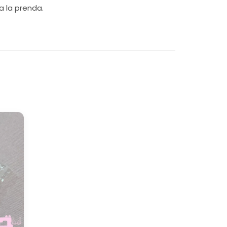
a la prenda.