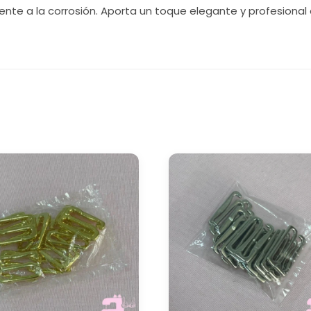
ente a la corrosión. Aporta un toque elegante y profesional 