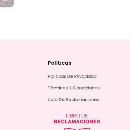
Políticas
Políticas De Privacidad
Términos Y Condiciones
Libro De Reclamaciones