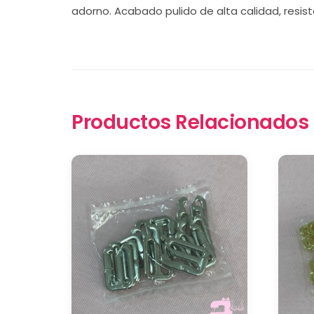
adorno. Acabado pulido de alta calidad, resist
Productos Relacionados