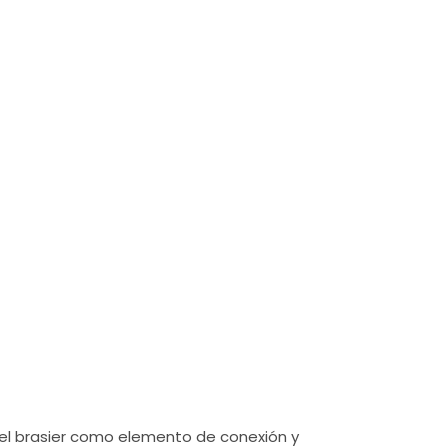
×
 del brasier como elemento de conexión y