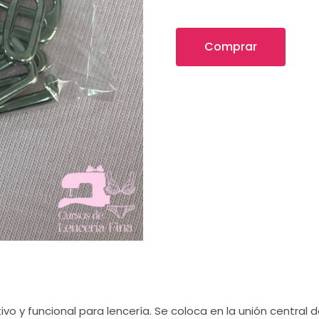
Comprar
vo y funcional para lencería. Se coloca en la unión central