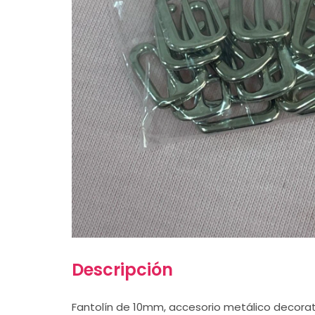
Descripción
Fantolín de 10mm, accesorio metálico decorati