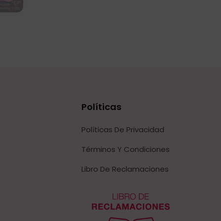
Políticas
Políticas De Privacidad
Términos Y Condiciones
Libro De Reclamaciones