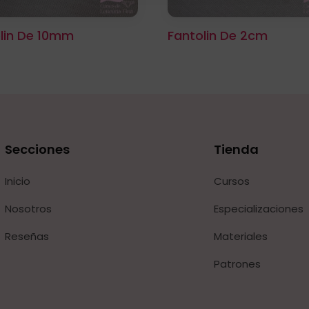
lin De 10mm
Fantolin De 2cm
Secciones
Tienda
Inicio
Cursos
Nosotros
Especializaciones
Reseñas
Materiales
Patrones