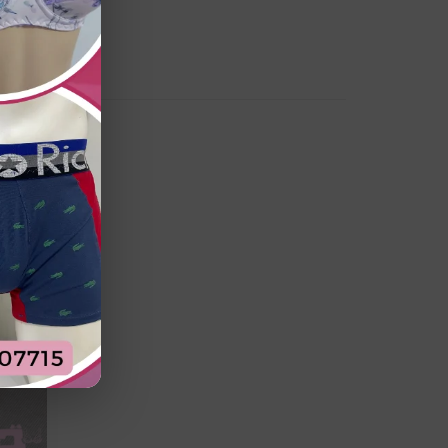
a la prenda.