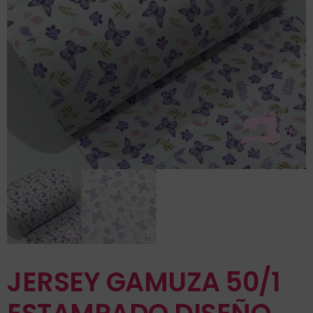
JERSEY GAMUZA 50/1