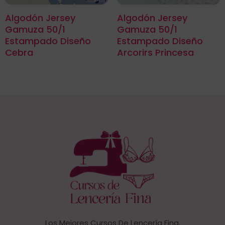
Algodón Jersey
Algodón Jersey
Gamuza 50/1
Gamuza 50/1
Estampado Diseño
Estampado Diseño
Cebra
Arcorirs Princesa
Los Mejores Cursos De Lencería Fina,