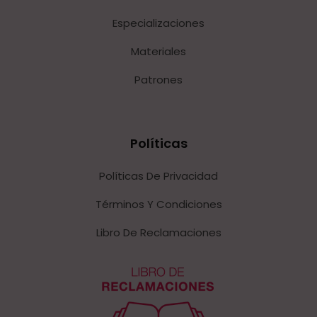
Especializaciones
Materiales
Patrones
Políticas
Políticas De Privacidad
Términos Y Condiciones
Libro De Reclamaciones