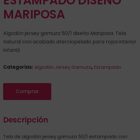
ESTAMPADO DISEÑO
MARIPOSA
Algodón jersey gamuza 50/1 diseño Mariposa. Tela
natural con acabado aterciopelado para ropa interior
infantil.
Categorías:
Algodón Jersey Gamuza
,
Estampado
Comprar
Descripción
Tela de algodón jersey gamuza 50/1 estampado con