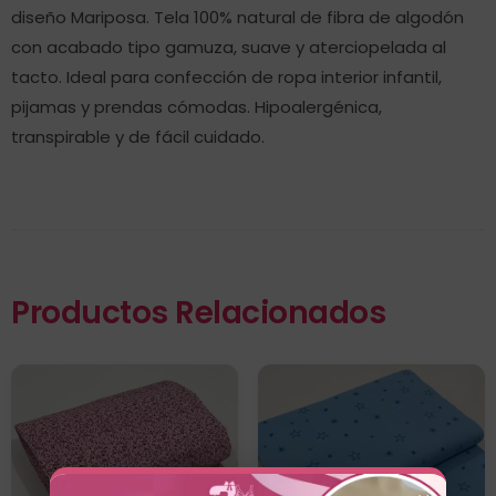
diseño Mariposa. Tela 100% natural de fibra de algodón
con acabado tipo gamuza, suave y aterciopelada al
tacto. Ideal para confección de ropa interior infantil,
pijamas y prendas cómodas. Hipoalergénica,
transpirable y de fácil cuidado.
Productos Relacionados