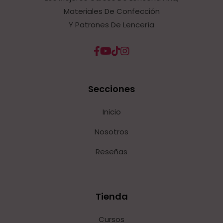
Materiales De Confección
Y Patrones De Lencería
Secciones
Inicio
Nosotros
Reseñas
Tienda
Cursos