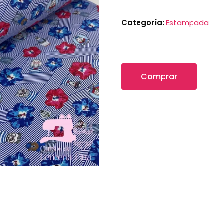
Categoría:
Estampada
Comprar