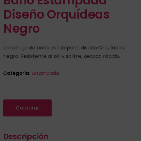
Baño Estampada
Diseño Orquídeas
Negro
Licra traje de baño estampada diseño Orquídeas
Negro. Resistente al sol y salitre, secado rápido.
Categoría:
Estampada
Comprar
Descripción