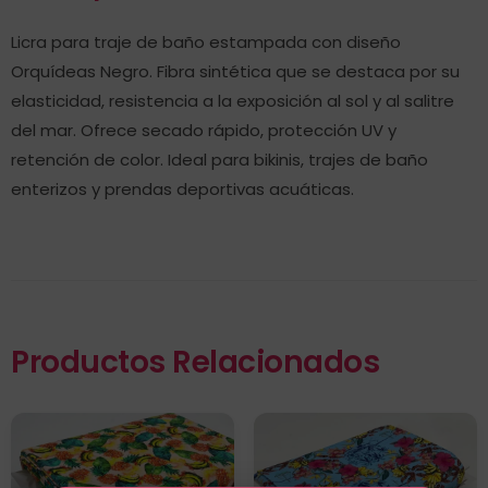
Licra para traje de baño estampada con diseño
Orquídeas Negro. Fibra sintética que se destaca por su
elasticidad, resistencia a la exposición al sol y al salitre
del mar. Ofrece secado rápido, protección UV y
retención de color. Ideal para bikinis, trajes de baño
enterizos y prendas deportivas acuáticas.
Productos Relacionados