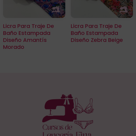
Licra Para Traje De
Licra Para Traje De
Baño Estampada
Baño Estampada
Diseño Amantís
Diseño Zebra Beige
Morado