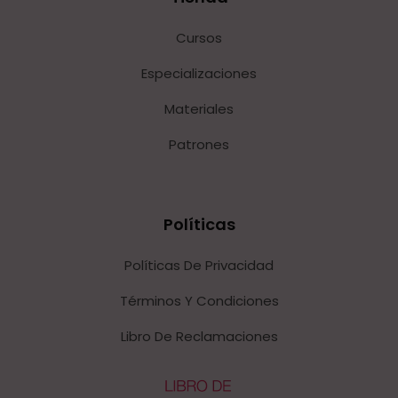
Cursos
Especializaciones
Materiales
Patrones
Políticas
Políticas De Privacidad
Términos Y Condiciones
Libro De Reclamaciones