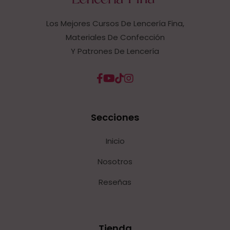
Los Mejores Cursos De Lencería Fina,
Materiales De Confección
Y Patrones De Lencería
Secciones
Inicio
Nosotros
Reseñas
Tienda