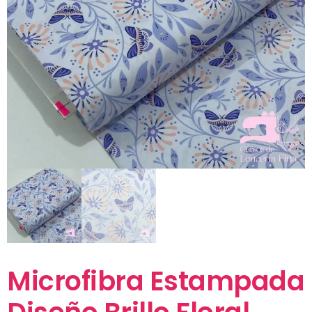
Microfibra Estampada