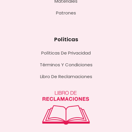
Materiales
Patrones
Políticas
Políticas De Privacidad
Términos Y Condiciones
Libro De Reclamaciones