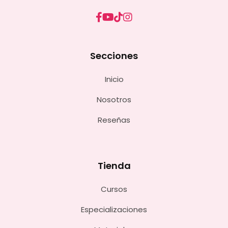
Secciones
Inicio
Nosotros
Reseñas
Tienda
Cursos
Especializaciones