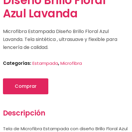
Diseño Brillo Floral
Azul Lavanda
Microfibra Estampada Diseño Brillo Floral Azul
Lavanda. Tela sintética , ultrasuave y flexible para
lencería de calidad.
Categorías:
Estampada
,
Microfibra
Comprar
Descripción
Tela de Microfibra Estampada con diseño Brillo Floral Azul