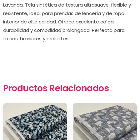
Lavanda. Tela sintética de textura ultrasuave, flexible y
resistente, ideal para prendas de lencería y de ropa
interior de alta calidad. Ofrece excelente caída,
durabilidad y comodidad prolongada. Perfecta para
trusas, brasieres y bralettes.
Productos Relacionados
×