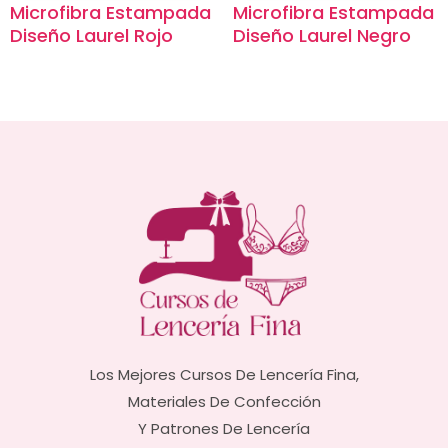
Microfibra Estampada
Microfibra Estampada
Diseño Laurel Rojo
Diseño Laurel Negro
Los Mejores Cursos De Lencería Fina,
Materiales De Confección
Y Patrones De Lencería