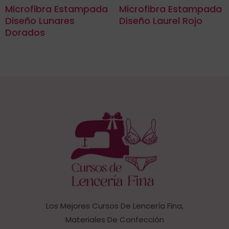
Microfibra Estampada
Microfibra Estampada
Diseño Lunares
Diseño Laurel Rojo
Dorados
Los Mejores Cursos De Lencería Fina,
Materiales De Confección