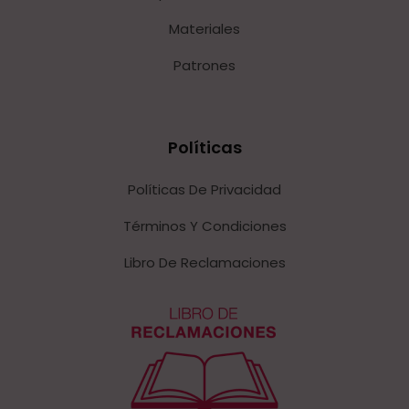
Materiales
Patrones
Políticas
Políticas De Privacidad
Términos Y Condiciones
Libro De Reclamaciones