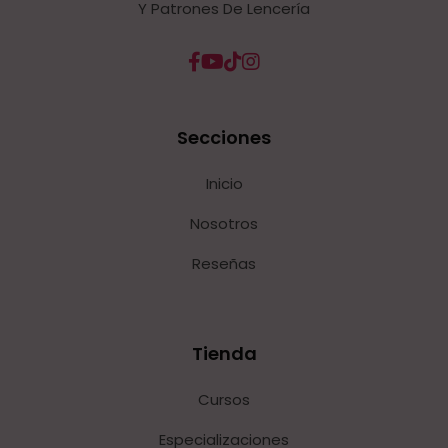
Y Patrones De Lencería
Secciones
Inicio
Nosotros
Reseñas
Tienda
Cursos
Especializaciones