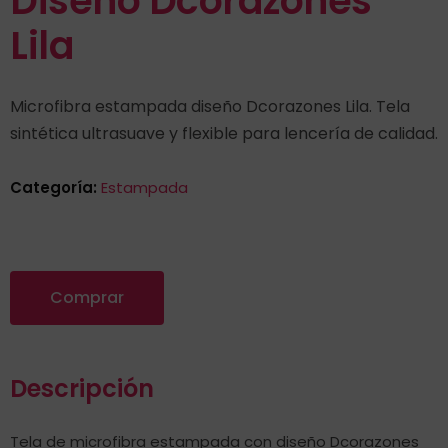
Diseño Dcorazones
Lila
Microfibra estampada diseño Dcorazones Lila. Tela
sintética ultrasuave y flexible para lencería de calidad.
Categoría:
Estampada
Comprar
Descripción
Tela de microfibra estampada con diseño Dcorazones