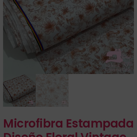
Microfibra Estampada