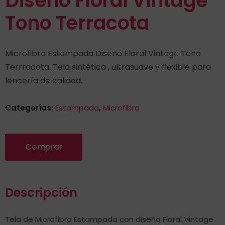
Diseño Floral Vintage
Tono Terracota
Microfibra Estampada Diseño Floral Vintage Tono
Terrracota. Tela sintética , ultrasuave y flexible para
lencería de calidad.
Categorías:
Estampada
,
Microfibra
Comprar
Descripción
Tela de Microfibra Estampada con diseño Floral Vintage