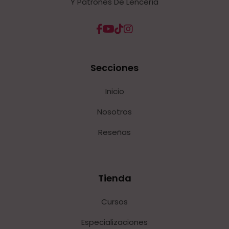
Y Patrones De Lencería
Secciones
Inicio
Nosotros
Reseñas
Tienda
Cursos
Especializaciones