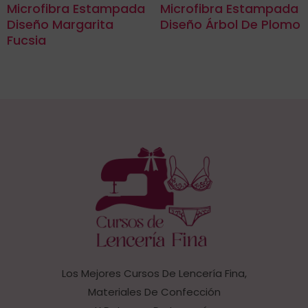
Microfibra Estampada
Microfibra Estampada
Diseño Margarita
Diseño Árbol De Plomo
Fucsia
Los Mejores Cursos De Lencería Fina,
Materiales De Confección