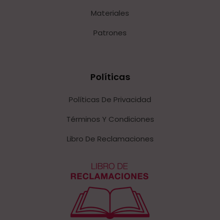
Materiales
Patrones
Políticas
Políticas De Privacidad
Términos Y Condiciones
Libro De Reclamaciones