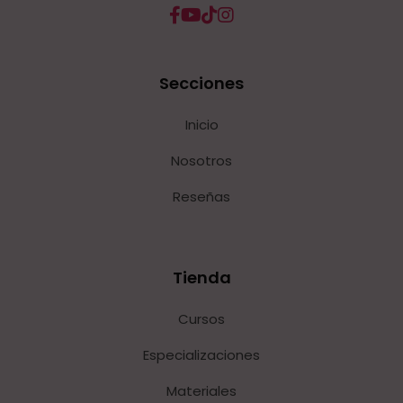
Secciones
Inicio
Nosotros
Reseñas
Tienda
Cursos
Especializaciones
Materiales