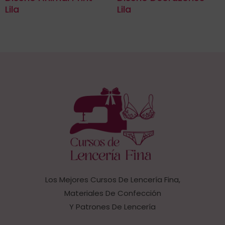
Lila
Lila
Los Mejores Cursos De Lencería Fina,
Materiales De Confección
Y Patrones De Lencería