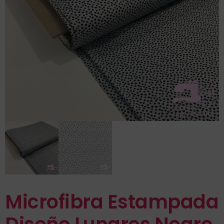
Microfibra Estampada