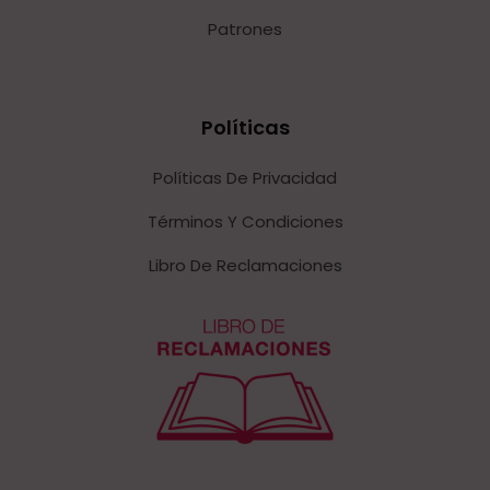
Patrones
Políticas
Políticas De Privacidad
Términos Y Condiciones
Libro De Reclamaciones