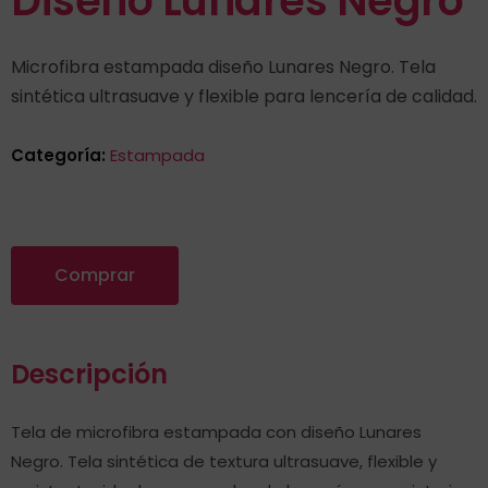
Diseño Lunares Negro
Microfibra estampada diseño Lunares Negro. Tela
sintética ultrasuave y flexible para lencería de calidad.
Categoría:
Estampada
Comprar
Descripción
Tela de microfibra estampada con diseño Lunares
Negro. Tela sintética de textura ultrasuave, flexible y