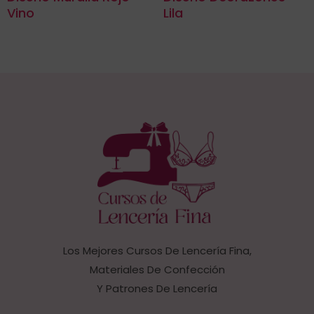
Vino
Lila
Los Mejores Cursos De Lencería Fina,
Materiales De Confección
Y Patrones De Lencería