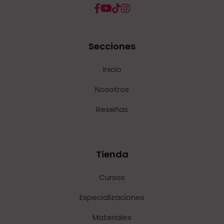
Secciones
Inicio
Nosotros
Reseñas
Tienda
Cursos
Especializaciones
Materiales