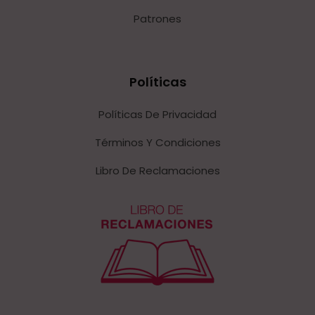
Patrones
Políticas
Políticas De Privacidad
Términos Y Condiciones
Libro De Reclamaciones