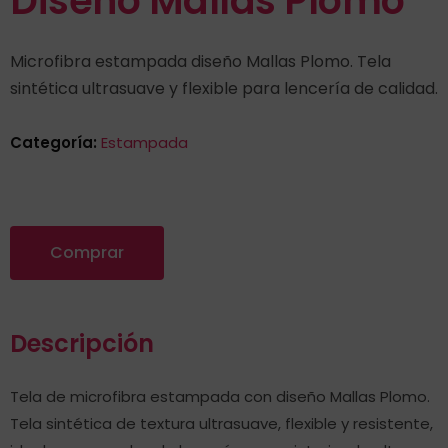
Diseño Mallas Plomo
Microfibra estampada diseño Mallas Plomo. Tela
sintética ultrasuave y flexible para lencería de calidad.
Categoría:
Estampada
Comprar
Descripción
Tela de microfibra estampada con diseño Mallas Plomo.
Tela sintética de textura ultrasuave, flexible y resistente,