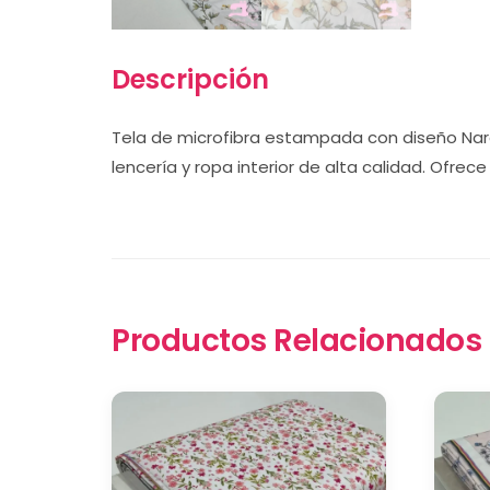
Descripción
Tela de microfibra estampada con diseño Narcis
lencería y ropa interior de alta calidad. Ofre
Productos Relacionados