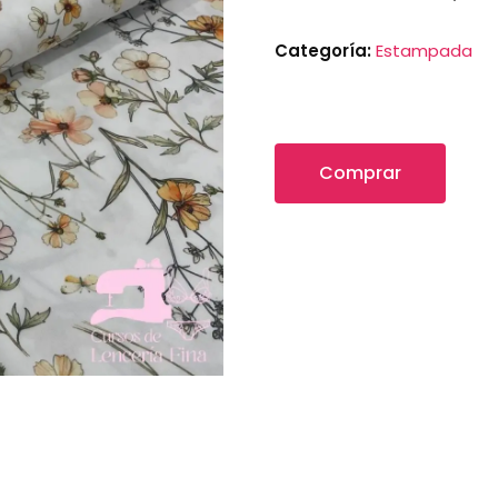
Categoría:
Estampada
Comprar