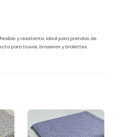
lexible y resistente, ideal para prendas de
cta para trusas, brasieres y bralettes.