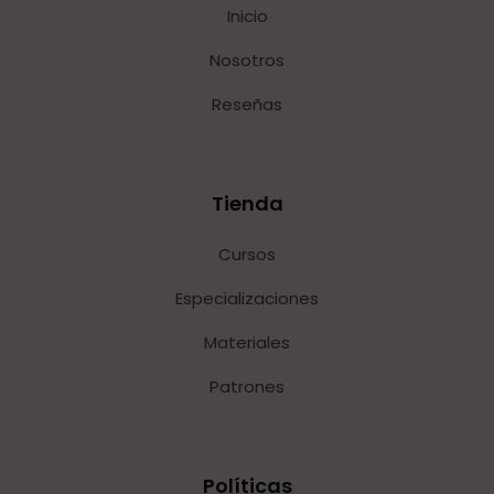
Inicio
Nosotros
Reseñas
Tienda
Cursos
Especializaciones
Materiales
Patrones
Políticas