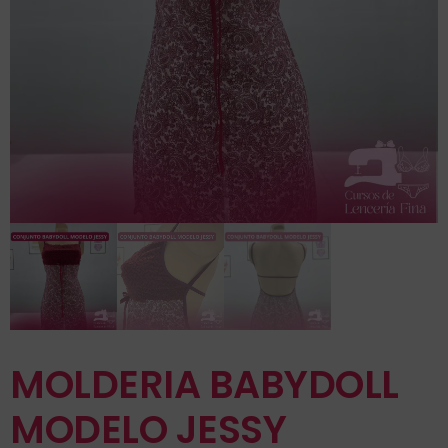
MOLDERIA BABYDOLL
MODELO JESSY