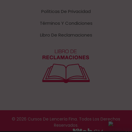
Políticas De Privacidad
Términos Y Condiciones
Libro De Reclamaciones
© 2026 Cursos De Lencería Fina. Todos Los Derechos
Reservados.