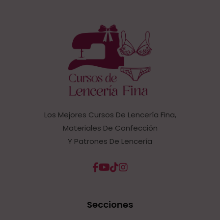
Los Mejores Cursos De Lencería Fina,
Materiales De Confección
Y Patrones De Lencería
Secciones