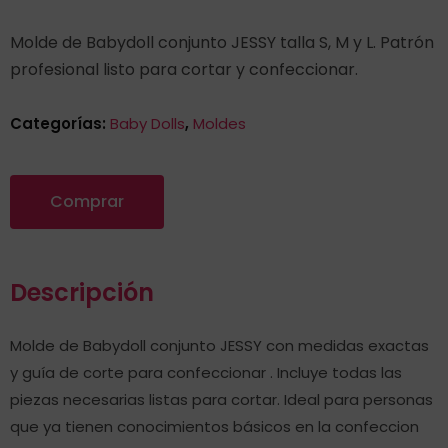
Molde de Babydoll conjunto JESSY talla S, M y L. Patrón
profesional listo para cortar y confeccionar.
Categorías:
Baby Dolls
,
Moldes
Comprar
Descripción
Molde de Babydoll conjunto JESSY con medidas exactas
y guía de corte para confeccionar . Incluye todas las
piezas necesarias listas para cortar. Ideal para personas
que ya tienen conocimientos básicos en la confeccion