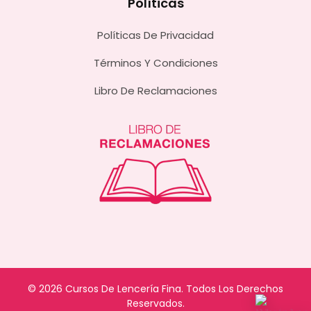
Políticas
Políticas De Privacidad
Términos Y Condiciones
Libro De Reclamaciones
© 2026 Cursos De Lencería Fina. Todos Los Derechos
Reservados.