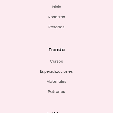
Inicio
Nosotros
Reseñas
Tienda
Cursos
Especializaciones
Materiales
Patrones