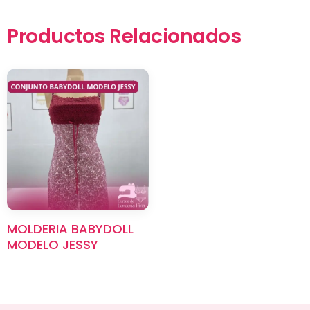
Productos Relacionados
×
MOLDERIA BABYDOLL
MODELO JESSY