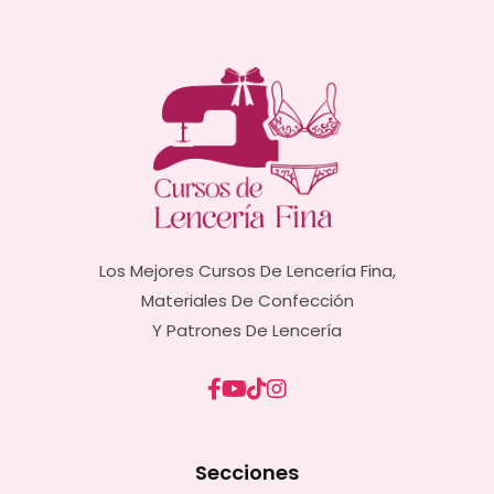
Los Mejores Cursos De Lencería Fina,
Materiales De Confección
Y Patrones De Lencería
Secciones