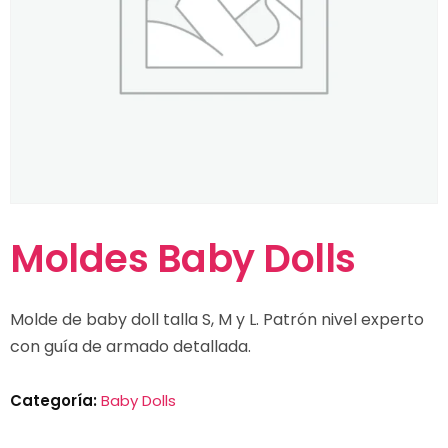
Moldes Baby Dolls
Molde de baby doll talla S, M y L. Patrón nivel experto
con guía de armado detallada.
Categoría:
Baby Dolls