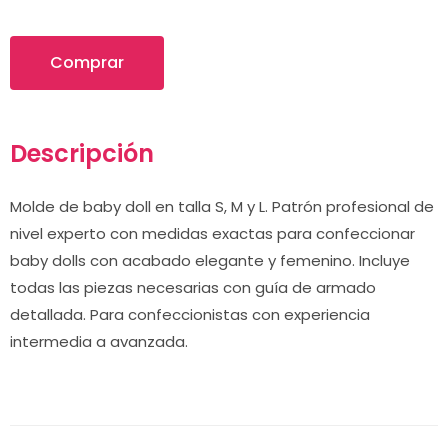
Comprar
Descripción
Molde de baby doll en talla S, M y L. Patrón profesional de
nivel experto con medidas exactas para confeccionar
baby dolls con acabado elegante y femenino. Incluye
todas las piezas necesarias con guía de armado
detallada. Para confeccionistas con experiencia
intermedia a avanzada.