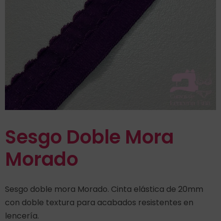
Sesgo Doble Mora
Morado
Sesgo doble mora Morado. Cinta elástica de 20mm
con doble textura para acabados resistentes en
lencería.