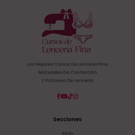
Los Mejores Cursos De Lencería Fina,
Materiales De Confección
Y Patrones De Lencería
Secciones
Inicio