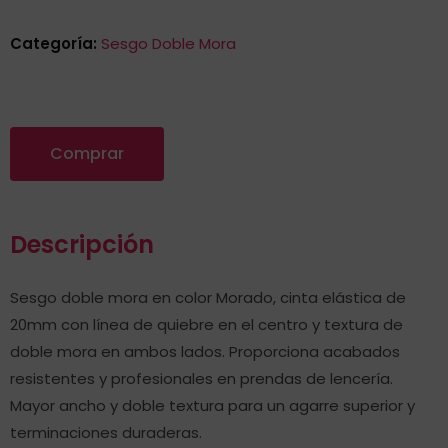
Categoría:
Sesgo Doble Mora
Comprar
Descripción
Sesgo doble mora en color Morado, cinta elástica de
20mm con línea de quiebre en el centro y textura de
doble mora en ambos lados. Proporciona acabados
resistentes y profesionales en prendas de lencería.
Mayor ancho y doble textura para un agarre superior y
terminaciones duraderas.