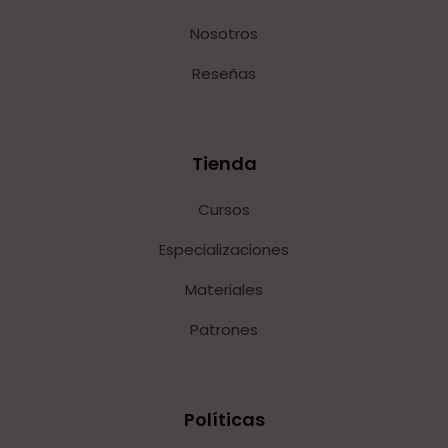
Nosotros
Reseñas
Tienda
Cursos
Especializaciones
Materiales
Patrones
Políticas