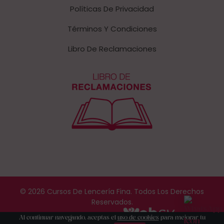
Políticas De Privacidad
Términos Y Condiciones
Libro De Reclamaciones
© 2026 Cursos De Lencería Fina. Todos Los Derechos
Reservados.
Web Desarrollada Por
Al continuar navegando, aceptas el
uso de cookies
para mejorar tu