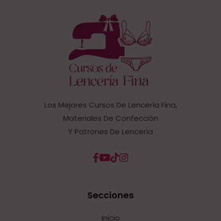
Los Mejores Cursos De Lencería Fina,
Materiales De Confección
Y Patrones De Lencería
Secciones
Inicio