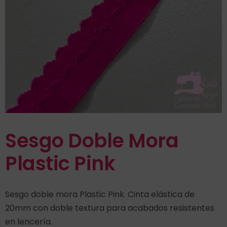
Sesgo Doble Mora
Plastic Pink
Sesgo doble mora Plastic Pink. Cinta elástica de
20mm con doble textura para acabados resistentes
en lencería.