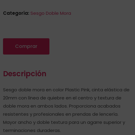
Categoría:
Sesgo Doble Mora
Comprar
Descripción
Sesgo doble mora en color Plastic Pink, cinta elástica de
20mm con línea de quiebre en el centro y textura de
doble mora en ambos lados. Proporciona acabados
resistentes y profesionales en prendas de lencería.
Mayor ancho y doble textura para un agarre superior y
terminaciones duraderas.