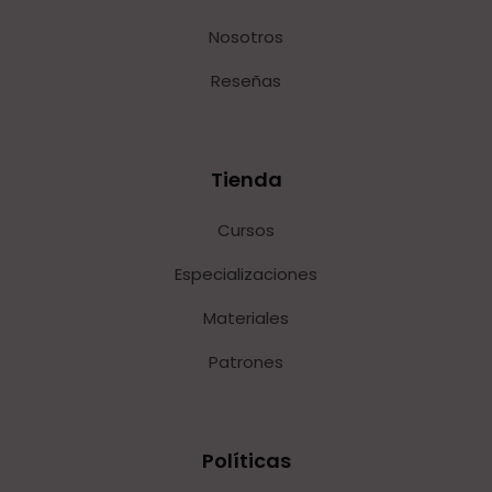
Nosotros
Reseñas
Tienda
Cursos
Especializaciones
Materiales
Patrones
Políticas