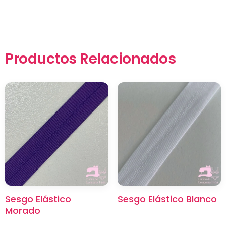
Productos Relacionados
×
Sesgo Elástico
Sesgo Elástico Blanco
Morado