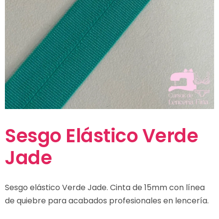
Sesgo Elástico Verde
Jade
Sesgo elástico Verde Jade. Cinta de 15mm con línea
de quiebre para acabados profesionales en lencería.