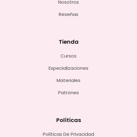
Nosotros
Reseñas
Tienda
Cursos
Especializaciones
Materiales
Patrones
Políticas
Políticas De Privacidad