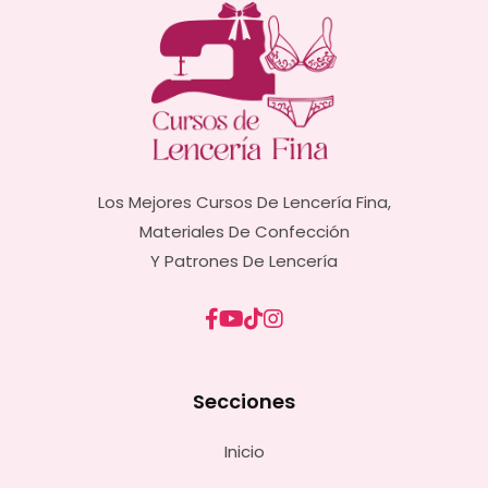
Los Mejores Cursos De Lencería Fina,
Materiales De Confección
Y Patrones De Lencería
Secciones
Inicio