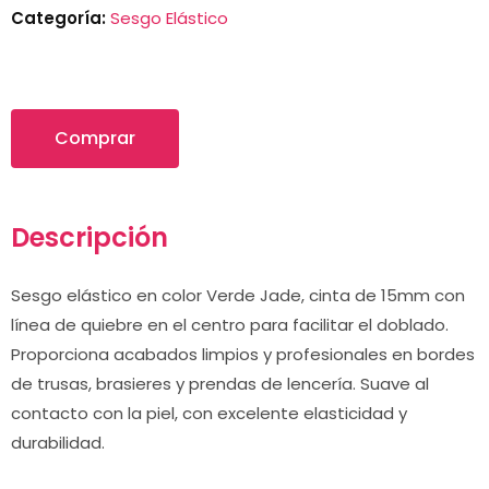
Categoría:
Sesgo Elástico
Comprar
Descripción
Sesgo elástico en color Verde Jade, cinta de 15mm con
línea de quiebre en el centro para facilitar el doblado.
Proporciona acabados limpios y profesionales en bordes
de trusas, brasieres y prendas de lencería. Suave al
contacto con la piel, con excelente elasticidad y
durabilidad.