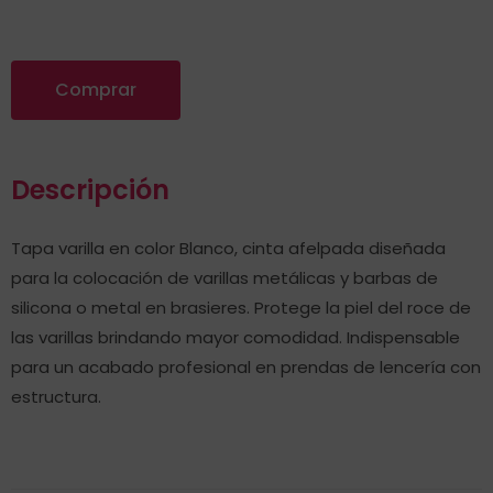
Comprar
Descripción
Tapa varilla en color Blanco, cinta afelpada diseñada
para la colocación de varillas metálicas y barbas de
silicona o metal en brasieres. Protege la piel del roce de
las varillas brindando mayor comodidad. Indispensable
para un acabado profesional en prendas de lencería con
estructura.