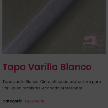
Tapa Varilla Blanco
Tapa varilla Blanco. Cinta afelpada protectora para
varillas en brasieres. Acabado profesional.
Categoría:
Tapa Varilla