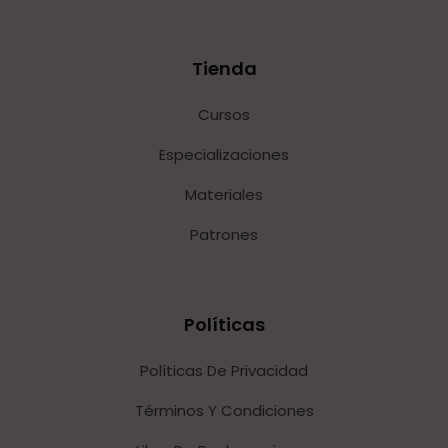
Tienda
Cursos
Especializaciones
Materiales
Patrones
Políticas
Políticas De Privacidad
Términos Y Condiciones