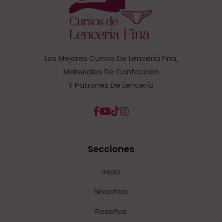
Los Mejores Cursos De Lencería Fina,
Materiales De Confección
Y Patrones De Lencería
Secciones
Inicio
Nosotros
Reseñas