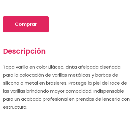
Comprar
Descripción
Tapa varilla en color Liláceo, cinta afelpada diseñada
para la colocación de varillas metálicas y barbas de
silicona o metal en brasieres. Protege la piel del roce de
las varillas brindando mayor comodidad. Indispensable
para un acabado profesional en prendas de lencería con
estructura.