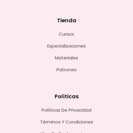
Tienda
Cursos
Especializaciones
Materiales
Patrones
Políticas
Políticas De Privacidad
Términos Y Condiciones