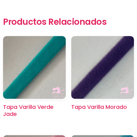
Productos Relacionados
×
Tapa Varilla Verde
Tapa Varilla Morado
Jade