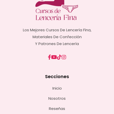
Los Mejores Cursos De Lencería Fina,
Materiales De Confección
Y Patrones De Lencería
Secciones
Inicio
Nosotros
Reseñas