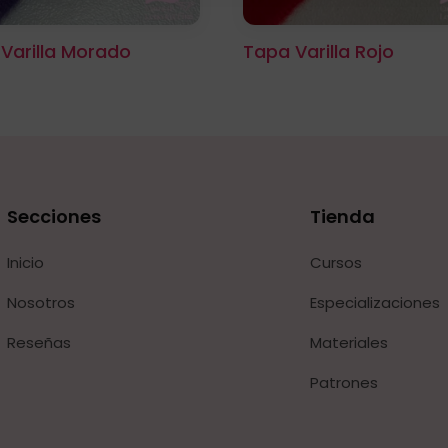
Varilla Morado
Tapa Varilla Rojo
Secciones
Tienda
Inicio
Cursos
Nosotros
Especializaciones
Reseñas
Materiales
Patrones