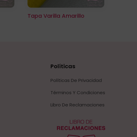
Tapa Varilla Amarillo
Políticas
Políticas De Privacidad
Términos Y Condiciones
Libro De Reclamaciones