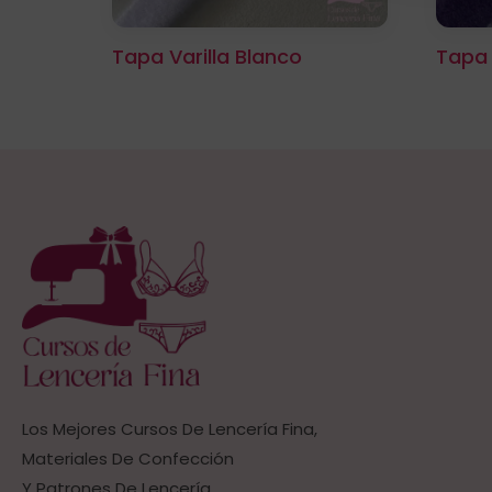
Tapa Varilla Blanco
Tapa 
Los Mejores Cursos De Lencería Fina,
Materiales De Confección
Y Patrones De Lencería