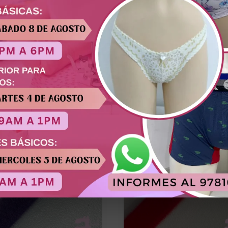
ad. Indispensable para un acabado profesional en prendas d