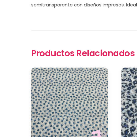
semitransparente con diseños impresos. Ideal p
Productos Relacionados