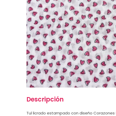
Descripción
Tul licrado estampado con diseño Corazones F