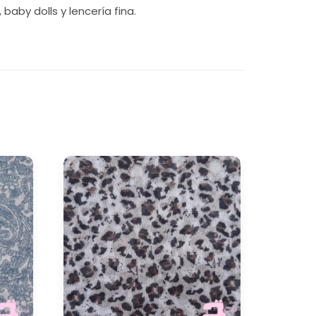
baby dolls y lencería fina.