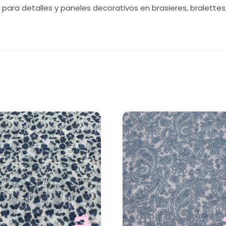
ara detalles y paneles decorativos en brasieres, bralettes, 