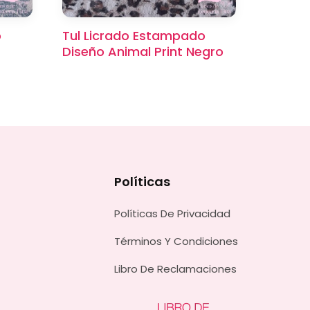
o
Tul Licrado Estampado
Diseño Animal Print Negro
Políticas
Políticas De Privacidad
Términos Y Condiciones
Libro De Reclamaciones