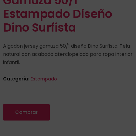
Gamuza 50/1
Estampado Diseño
Dino Surfista
Algodón jersey gamuza 50/1 diseño Dino Surfista. Tela
natural con acabado aterciopelado para ropa interior
infantil.
Categoría:
Estampado
Comprar