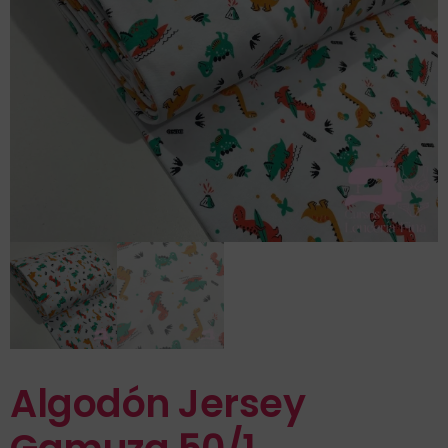
Algodón Jersey