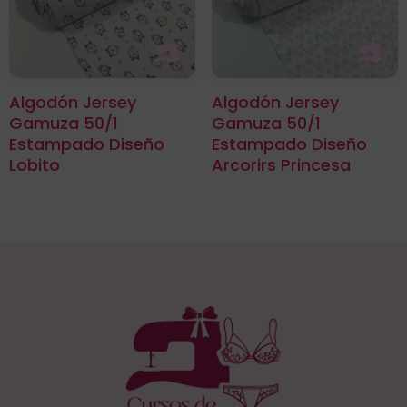
Algodón Jersey
Algodón Jersey
Gamuza 50/1
Gamuza 50/1
Estampado Diseño
Estampado Diseño
Lobito
Arcorirs Princesa