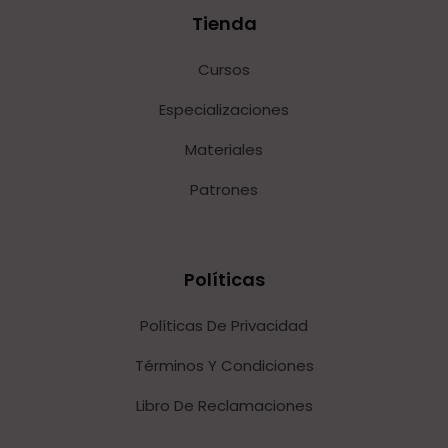
Tienda
Cursos
Especializaciones
Materiales
Patrones
Políticas
Políticas De Privacidad
Términos Y Condiciones
Libro De Reclamaciones