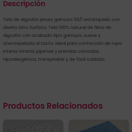
Descripción
Tela de algodón jersey gamuza 50/1 estampado con
diseño Dino Surfista. Tela 100% natural de fibra de
algodón con acabado tipo gamuza, suave y
aterciopelada al tacto. Ideal para confección de ropa
interior infantil, pijamas y prendas cómodas.
Hipoalergénica, transpirable y de fácil cuidado.
Productos Relacionados