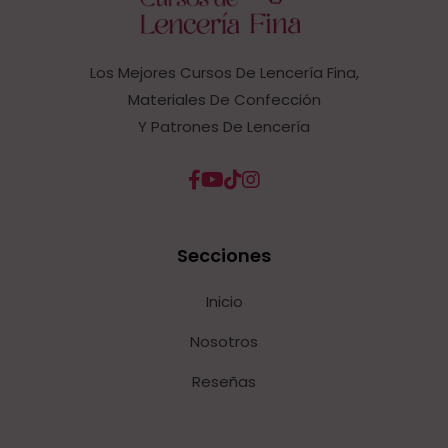
Los Mejores Cursos De Lencería Fina,
Materiales De Confección
Y Patrones De Lencería
Secciones
Inicio
Nosotros
Reseñas