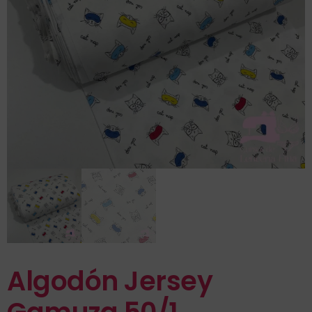
Algodón Jersey