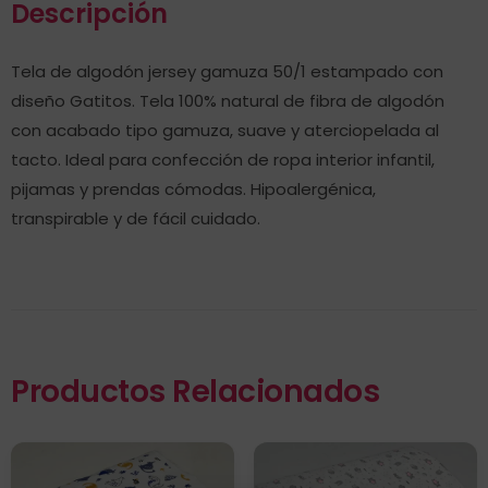
Descripción
Tela de algodón jersey gamuza 50/1 estampado con
diseño Gatitos. Tela 100% natural de fibra de algodón
con acabado tipo gamuza, suave y aterciopelada al
tacto. Ideal para confección de ropa interior infantil,
pijamas y prendas cómodas. Hipoalergénica,
transpirable y de fácil cuidado.
Productos Relacionados