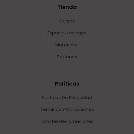
Tienda
Cursos
Especializaciones
Materiales
Patrones
Políticas
Políticas De Privacidad
Términos Y Condiciones
Libro De Reclamaciones