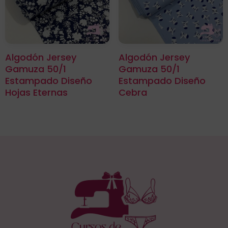
Algodón Jersey
Algodón Jersey
Gamuza 50/1
Gamuza 50/1
Estampado Diseño
Estampado Diseño
Hojas Eternas
Cebra