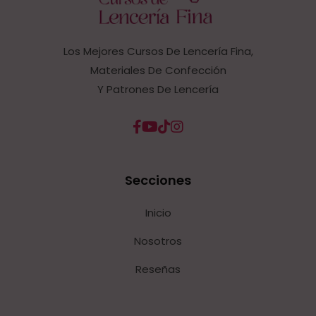
Los Mejores Cursos De Lencería Fina,
Materiales De Confección
Y Patrones De Lencería
Secciones
Inicio
Nosotros
Reseñas