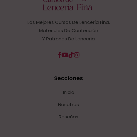
Los Mejores Cursos De Lencería Fina,
Materiales De Confección
Y Patrones De Lencería
Secciones
Inicio
Nosotros
Reseñas