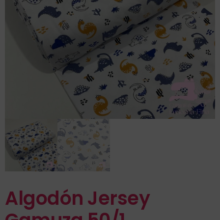
Algodón Jersey