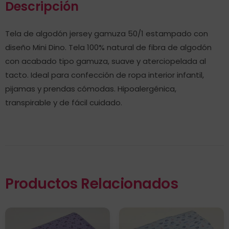
Descripción
Tela de algodón jersey gamuza 50/1 estampado con
diseño Mini Dino. Tela 100% natural de fibra de algodón
con acabado tipo gamuza, suave y aterciopelada al
tacto. Ideal para confección de ropa interior infantil,
pijamas y prendas cómodas. Hipoalergénica,
transpirable y de fácil cuidado.
Productos Relacionados