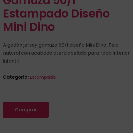
Gamuza 50/1
Estampado Diseño
Mini Dino
Algodón jersey gamuza 50/1 diseño Mini Dino. Tela
natural con acabado aterciopelado para ropa interior
infantil.
Categoría:
Estampado
Comprar