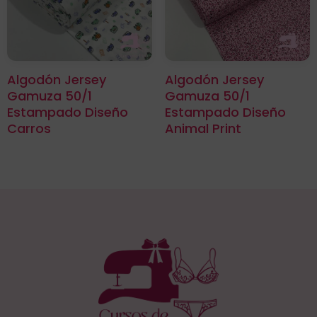
Algodón Jersey
Algodón Jersey
Gamuza 50/1
Gamuza 50/1
Estampado Diseño
Estampado Diseño
Carros
Animal Print