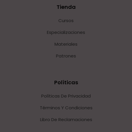
Tienda
Cursos
Especializaciones
Materiales
Patrones
Políticas
Políticas De Privacidad
Términos Y Condiciones
Libro De Reclamaciones