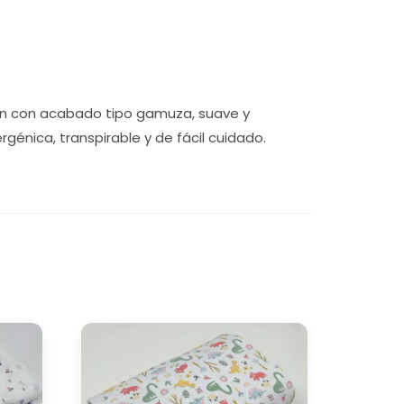
ón con acabado tipo gamuza, suave y
rgénica, transpirable y de fácil cuidado.