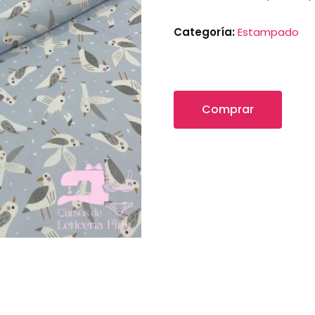
Categoría:
Estampado
Comprar