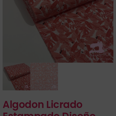
Algodon Licrado