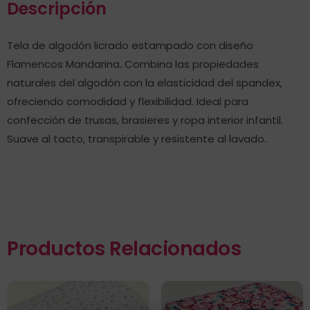
Descripción
Tela de algodón licrado estampado con diseño
Flamencos Mandarina. Combina las propiedades
naturales del algodón con la elasticidad del spandex,
ofreciendo comodidad y flexibilidad. Ideal para
confección de trusas, brasieres y ropa interior infantil.
Suave al tacto, transpirable y resistente al lavado.
Productos Relacionados