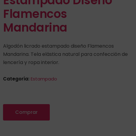
Estampado Diseño
Flamencos
Mandarina
Algodón licrado estampado diseño Flamencos
Mandarina. Tela elástica natural para confección de
lencería y ropa interior.
Categoría:
Estampado
Comprar