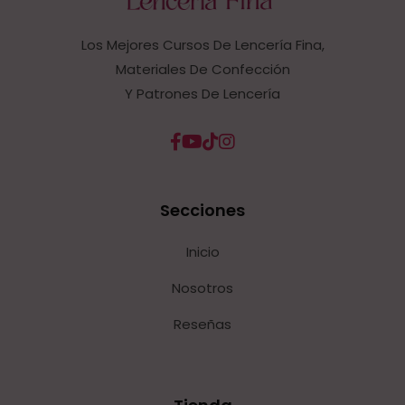
Los Mejores Cursos De Lencería Fina,
Materiales De Confección
Y Patrones De Lencería
Secciones
Inicio
Nosotros
Reseñas