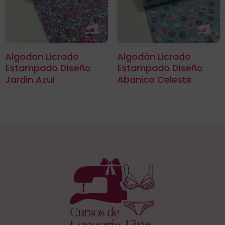
Algodon Licrado
Algodón Licrado
Estampado Diseño
Estampado Diseño
Jardin Azul
Abanico Celeste