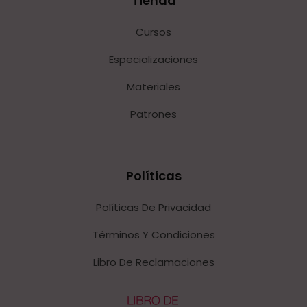
Tienda
Cursos
Especializaciones
Materiales
Patrones
Políticas
Políticas De Privacidad
Términos Y Condiciones
Libro De Reclamaciones