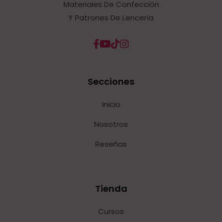
Materiales De Confección
Y Patrones De Lencería
Secciones
Inicio
Nosotros
Reseñas
Tienda
Cursos