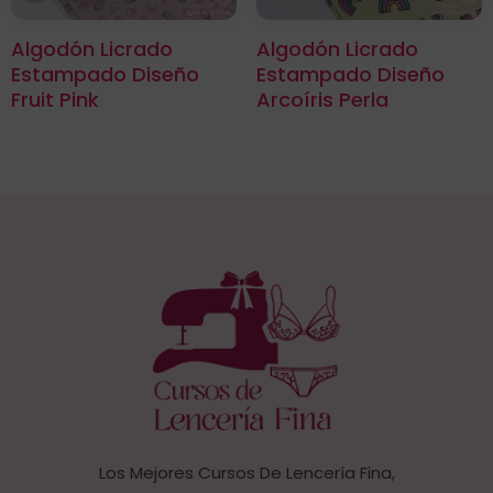
Algodón Licrado
Algodón Licrado
Estampado Diseño
Estampado Diseño
Fruit Pink
Arcoíris Perla
Los Mejores Cursos De Lencería Fina,