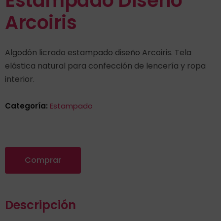
Estampado Diseño
Arcoiris
Algodón licrado estampado diseño Arcoiris. Tela
elástica natural para confección de lencería y ropa
interior.
Categoría:
Estampado
Comprar
Descripción