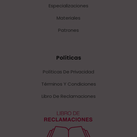
Especializaciones
Materiales
Patrones
Políticas
Políticas De Privacidad
Términos Y Condiciones
Libro De Reclamaciones