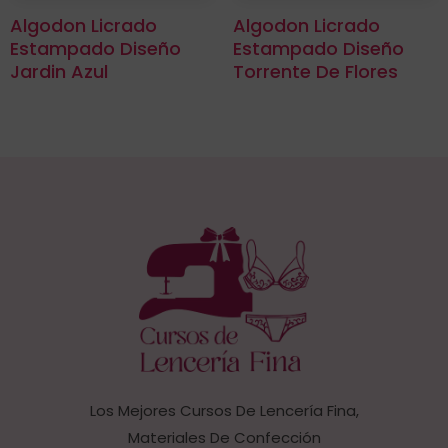
Algodon Licrado
Algodon Licrado
Estampado Diseño
Estampado Diseño
Jardin Azul
Torrente De Flores
Los Mejores Cursos De Lencería Fina,
Materiales De Confección