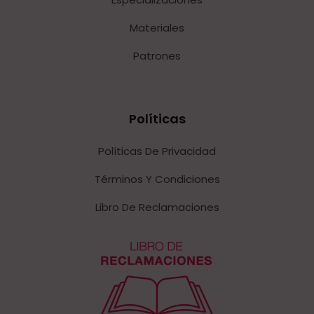
Materiales
Patrones
Políticas
Políticas De Privacidad
Términos Y Condiciones
Libro De Reclamaciones