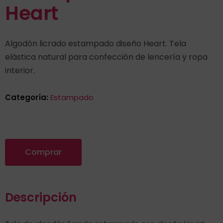
Heart
Algodón licrado estampado diseño Heart. Tela
elástica natural para confección de lencería y ropa
interior.
Categoría:
Estampado
Comprar
Descripción