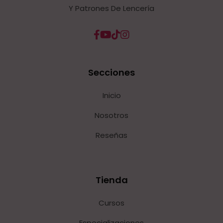
Y Patrones De Lencería
Secciones
Inicio
Nosotros
Reseñas
Tienda
Cursos
Especializaciones