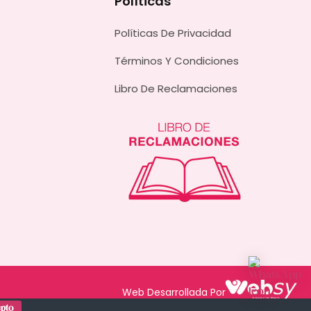
Políticas
Políticas De Privacidad
Términos Y Condiciones
Libro De Reclamaciones
Web Desarrollada Por
pto