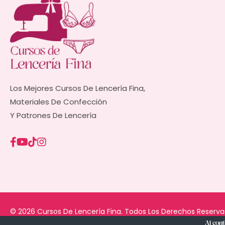
Los Mejores Cursos De Lencería Fina,
Materiales De Confección
Y Patrones De Lencería
© 2026 Cursos De Lencería Fina. Todos Los Derechos Reserva
Al con