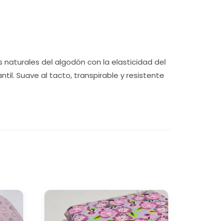
aturales del algodón con la elasticidad del
ntil. Suave al tacto, transpirable y resistente