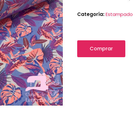
Categoría:
Estampado
Comprar