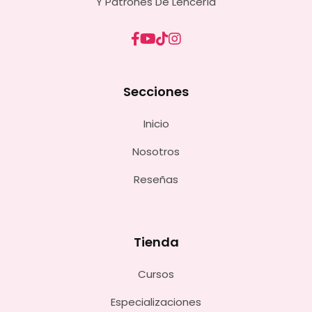
Y Patrones De Lencería
Secciones
Inicio
Nosotros
Reseñas
Tienda
Cursos
Especializaciones