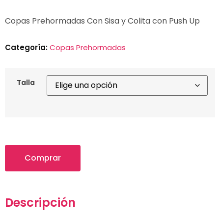
Copas Prehormadas Con Sisa y Colita con Push Up
Categoría:
Copas Prehormadas
Talla
Comprar
Descripción