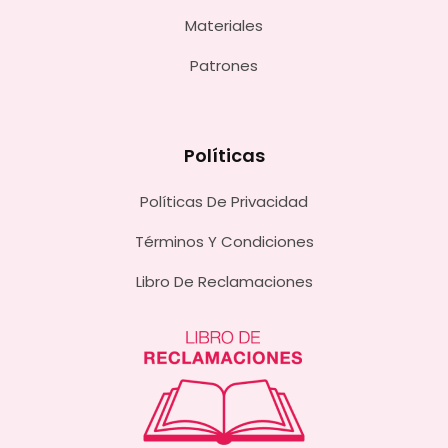
Materiales
Patrones
Políticas
Políticas De Privacidad
Términos Y Condiciones
Libro De Reclamaciones