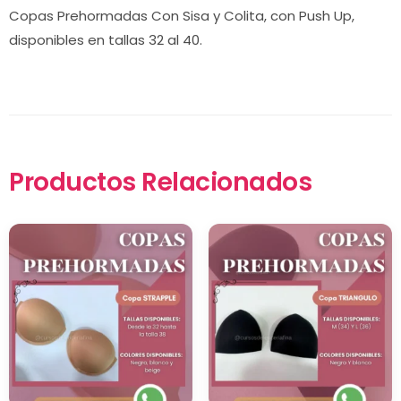
Copas Prehormadas Con Sisa y Colita, con Push Up,
disponibles en tallas 32 al 40.
×
Productos Relacionados