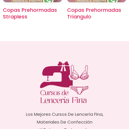
Copas Prehormadas
Copas Prehormadas
Strapless
Triangulo
Los Mejores Cursos De Lencería Fina,
Materiales De Confección