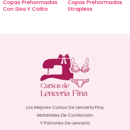
Copas Prehormadas
Copas Prehormadas
Con Sisa Y Colita
Strapless
Los Mejores Cursos De Lencería Fina,
Materiales De Confección
Y Patrones De Lencería