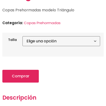
Copas Prehormadas modelo Triángulo
Categoría:
Copas Prehormadas
Talla
Comprar
Descripción