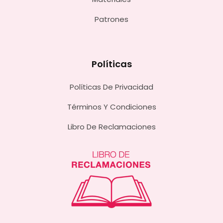
Patrones
Políticas
Políticas De Privacidad
Términos Y Condiciones
Libro De Reclamaciones