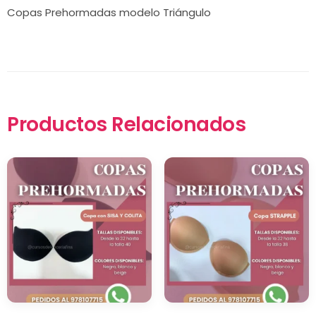
Copas Prehormadas modelo Triángulo
Productos Relacionados
×