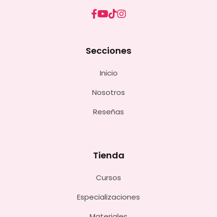
Secciones
Inicio
Nosotros
Reseñas
Tienda
Cursos
Especializaciones
Materiales