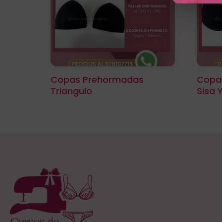
Copas Prehormadas
Copa
Triangulo
Sisa 