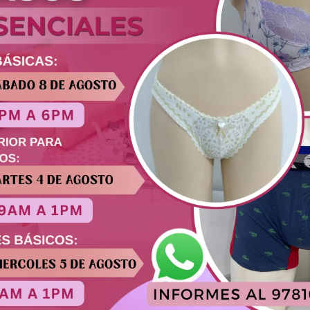
ponibles en tallas 32 al 40.