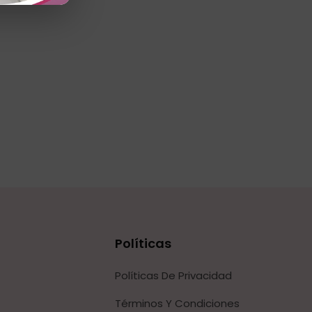
Políticas
Políticas De Privacidad
Términos Y Condiciones