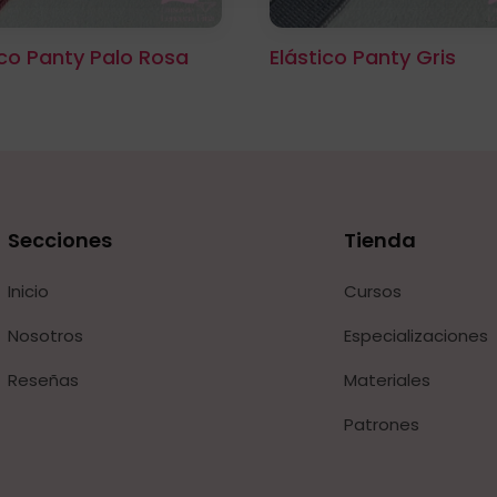
ico Panty Palo Rosa
Elástico Panty Gris
Secciones
Tienda
Inicio
Cursos
Nosotros
Especializaciones
Reseñas
Materiales
Patrones