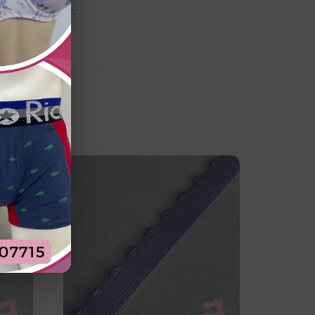
 ropa interior.