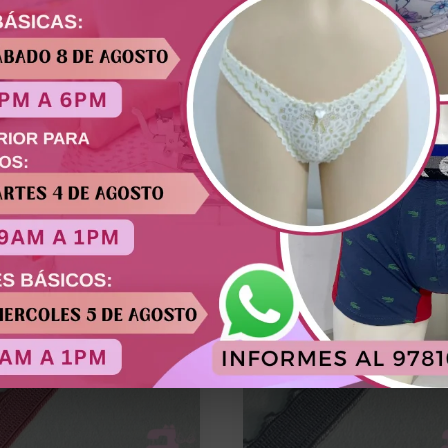
ecuperación elástica. Material esencial en la confección de