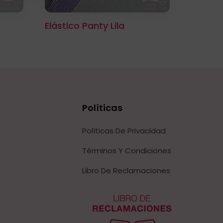
Elástico Panty Lila
Políticas
Políticas De Privacidad
Términos Y Condiciones
Libro De Reclamaciones