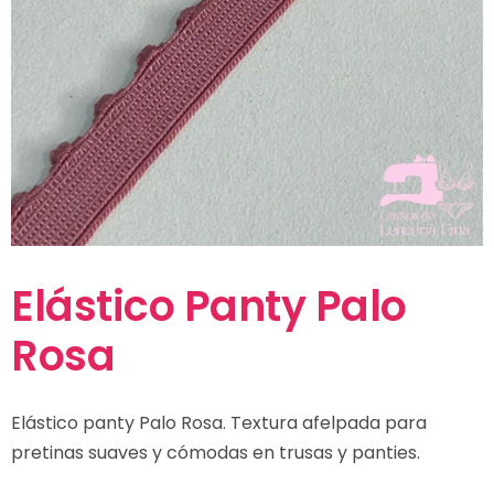
Elástico Panty Palo
Rosa
Elástico panty Palo Rosa. Textura afelpada para
pretinas suaves y cómodas en trusas y panties.