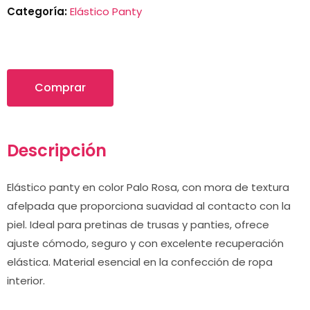
Categoría:
Elástico Panty
Comprar
Descripción
Elástico panty en color Palo Rosa, con mora de textura
afelpada que proporciona suavidad al contacto con la
piel. Ideal para pretinas de trusas y panties, ofrece
ajuste cómodo, seguro y con excelente recuperación
elástica. Material esencial en la confección de ropa
interior.