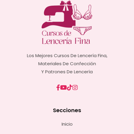
Los Mejores Cursos De Lencería Fina,
Materiales De Confección
Y Patrones De Lencería
Secciones
Inicio