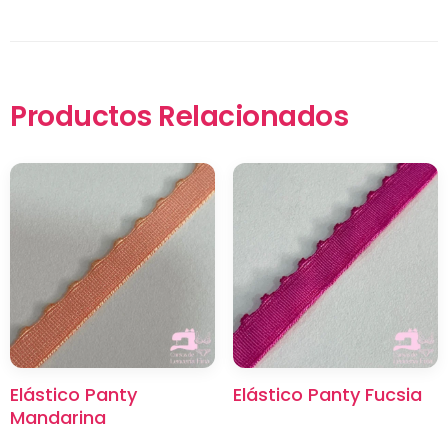
Productos Relacionados
×
Elástico Panty
Elástico Panty Fucsia
Mandarina