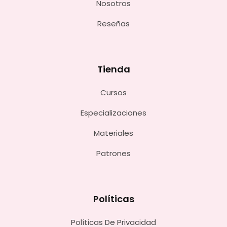
Nosotros
Reseñas
Tienda
Cursos
Especializaciones
Materiales
Patrones
Políticas
Políticas De Privacidad