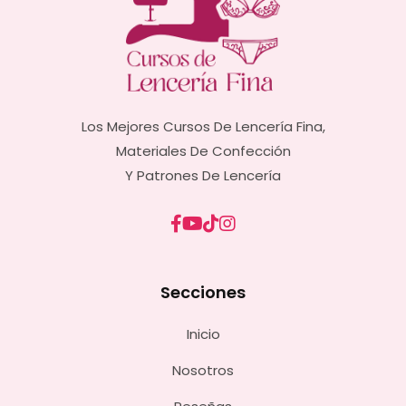
Los Mejores Cursos De Lencería Fina,
Materiales De Confección
Y Patrones De Lencería
Secciones
Inicio
Nosotros