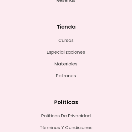
Reseñas
Tienda
Cursos
Especializaciones
Materiales
Patrones
Políticas
Políticas De Privacidad
Términos Y Condiciones