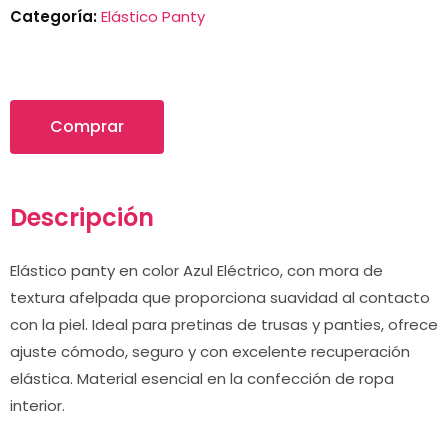
Categoría:
Elástico Panty
Comprar
Descripción
Elástico panty en color Azul Eléctrico, con mora de
textura afelpada que proporciona suavidad al contacto
con la piel. Ideal para pretinas de trusas y panties, ofrece
ajuste cómodo, seguro y con excelente recuperación
elástica. Material esencial en la confección de ropa
interior.