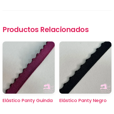
Productos Relacionados
×
Elástico Panty Guinda
Elástico Panty Negro