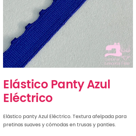
Elástico Panty Azul
Eléctrico
Elástico panty Azul Eléctrico. Textura afelpada para
pretinas suaves y cómodas en trusas y panties.