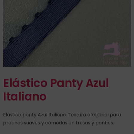
Elástico Panty Azul
Italiano
Elástico panty Azul Italiano. Textura afelpada para
pretinas suaves y cómodas en trusas y panties.