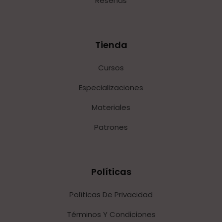
Reseñas
Tienda
Cursos
Especializaciones
Materiales
Patrones
Políticas
Políticas De Privacidad
Términos Y Condiciones