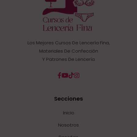
Los Mejores Cursos De Lencería Fina,
Materiales De Confección
Y Patrones De Lencería
Secciones
Inicio
Nosotros