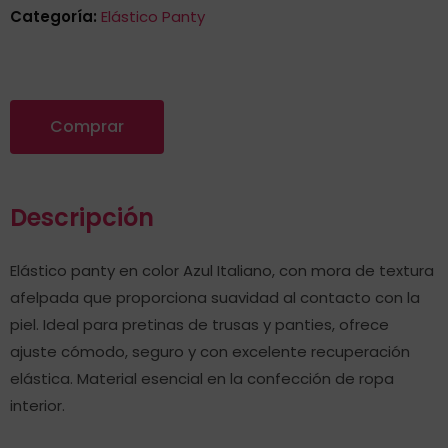
Categoría:
Elástico Panty
Comprar
Descripción
Elástico panty en color Azul Italiano, con mora de textura
afelpada que proporciona suavidad al contacto con la
piel. Ideal para pretinas de trusas y panties, ofrece
ajuste cómodo, seguro y con excelente recuperación
elástica. Material esencial en la confección de ropa
interior.