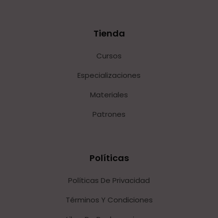
Tienda
Cursos
Especializaciones
Materiales
Patrones
Políticas
Políticas De Privacidad
Términos Y Condiciones