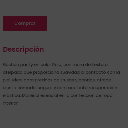
Comprar
Descripción
Elástico panty en color Rojo, con mora de textura
afelpada que proporciona suavidad al contacto con la
piel. Ideal para pretinas de trusas y panties, ofrece
ajuste cómodo, seguro y con excelente recuperación
elástica. Material esencial en la confección de ropa
interior.