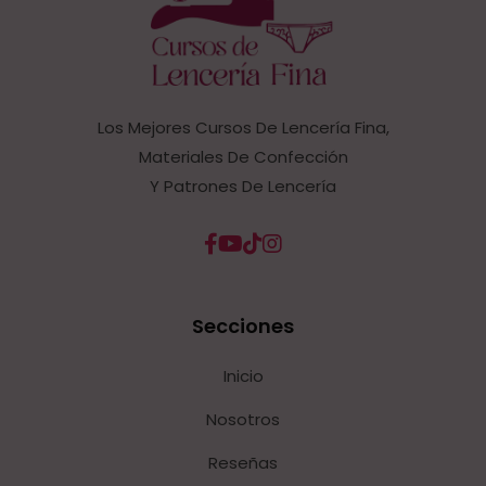
Los Mejores Cursos De Lencería Fina,
Materiales De Confección
Y Patrones De Lencería
Secciones
Inicio
Nosotros
Reseñas