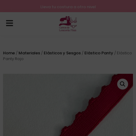
Lleva tu costura a otro nivel
Home
/
Materiales
/
Elásticos y Sesgos
/
Elástico Panty
/ Elástico
Panty Rojo