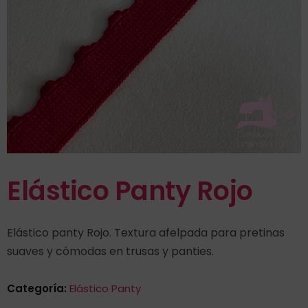
Elástico Panty Rojo
Elástico panty Rojo. Textura afelpada para pretinas
suaves y cómodas en trusas y panties.
Categoría:
Elástico Panty