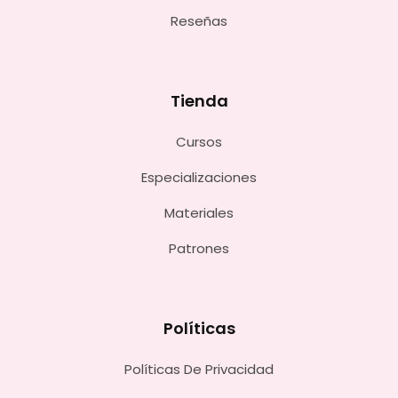
Reseñas
Tienda
Cursos
Especializaciones
Materiales
Patrones
Políticas
Políticas De Privacidad