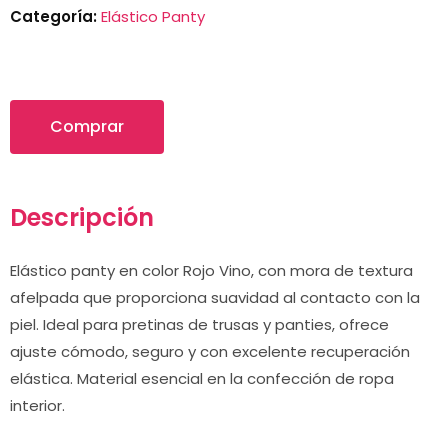
Categoría:
Elástico Panty
Comprar
Descripción
Elástico panty en color Rojo Vino, con mora de textura
afelpada que proporciona suavidad al contacto con la
piel. Ideal para pretinas de trusas y panties, ofrece
ajuste cómodo, seguro y con excelente recuperación
elástica. Material esencial en la confección de ropa
interior.