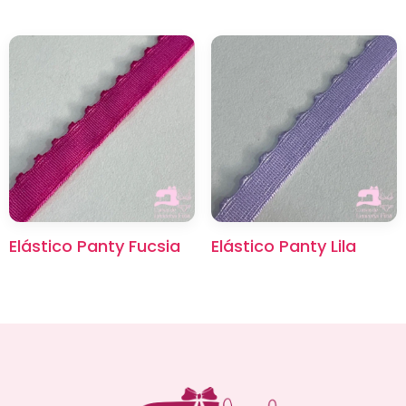
Elástico Panty Fucsia
Elástico Panty Lila