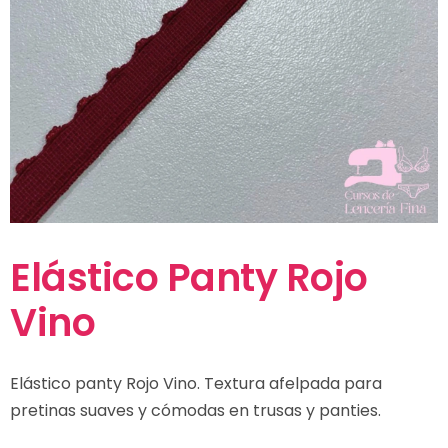
Elástico Panty Rojo
Vino
Elástico panty Rojo Vino. Textura afelpada para
pretinas suaves y cómodas en trusas y panties.