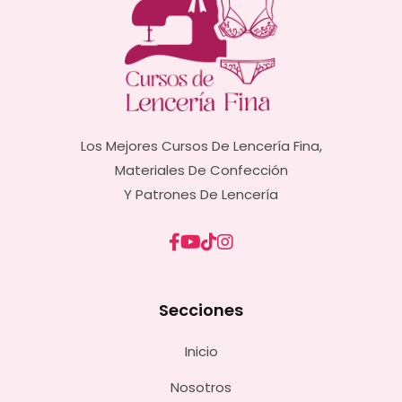
Los Mejores Cursos De Lencería Fina,
Materiales De Confección
Y Patrones De Lencería
Secciones
Inicio
Nosotros