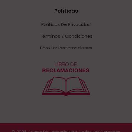
Políticas
Políticas De Privacidad
Términos Y Condiciones
Libro De Reclamaciones