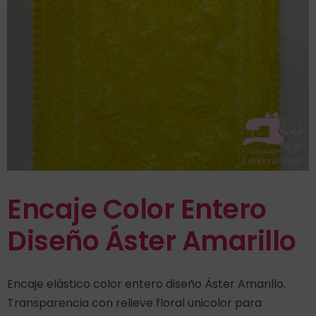
Encaje Color Entero
Diseño Áster Amarillo
Encaje elástico color entero diseño Áster Amarillo.
Transparencia con relieve floral unicolor para