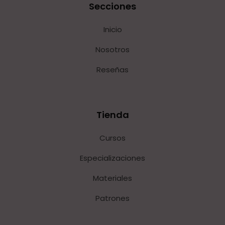
Secciones
Inicio
Nosotros
Reseñas
Tienda
Cursos
Especializaciones
Materiales
Patrones