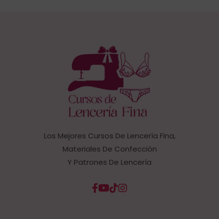
Los Mejores Cursos De Lencería Fina,
Materiales De Confección
Y Patrones De Lencería