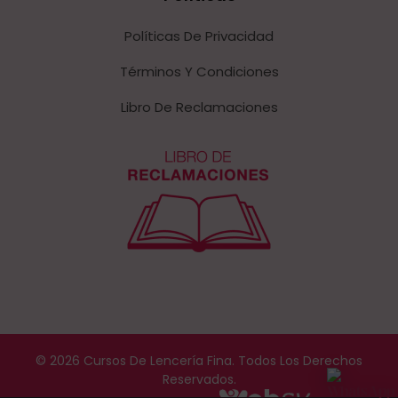
Políticas De Privacidad
Términos Y Condiciones
Libro De Reclamaciones
© 2026 Cursos De Lencería Fina. Todos Los Derechos
Reservados.