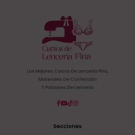
Los Mejores Cursos De Lencería Fina,
Materiales De Confección
Y Patrones De Lencería
Secciones