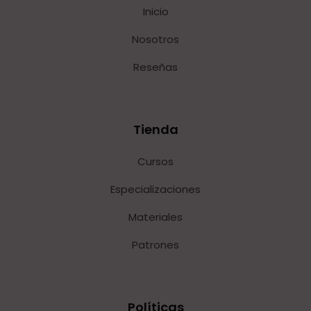
Inicio
Nosotros
Reseñas
Tienda
Cursos
Especializaciones
Materiales
Patrones
Políticas