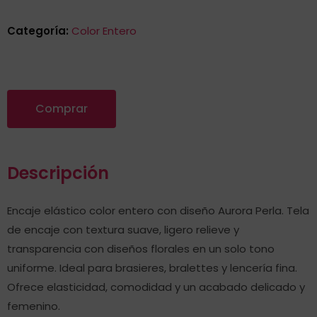
Categoría:
Color Entero
Comprar
Descripción
Encaje elástico color entero con diseño Aurora Perla. Tela
de encaje con textura suave, ligero relieve y
transparencia con diseños florales en un solo tono
uniforme. Ideal para brasieres, bralettes y lencería fina.
Ofrece elasticidad, comodidad y un acabado delicado y
femenino.