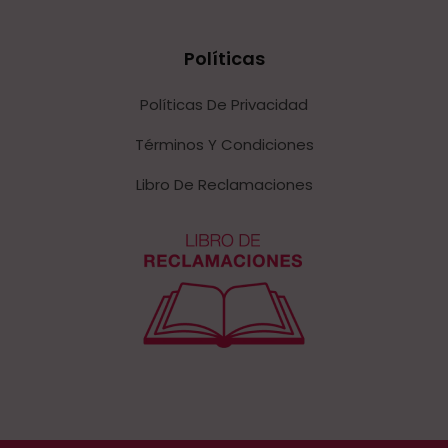
Políticas
Políticas De Privacidad
Términos Y Condiciones
Libro De Reclamaciones