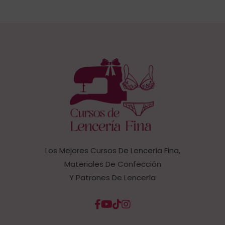
Los Mejores Cursos De Lencería Fina,
Materiales De Confección
Y Patrones De Lencería