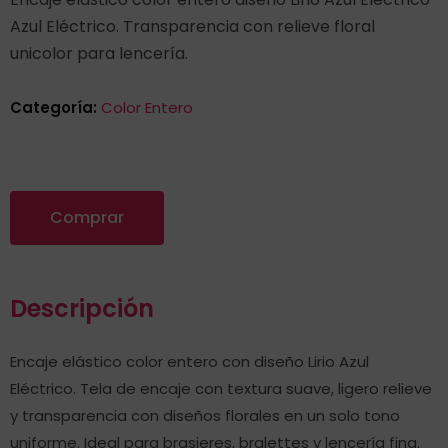
Azul Eléctrico. Transparencia con relieve floral
unicolor para lencería.
Categoría:
Color Entero
Comprar
Descripción
Encaje elástico color entero con diseño Lirio Azul
Eléctrico. Tela de encaje con textura suave, ligero relieve
y transparencia con diseños florales en un solo tono
uniforme. Ideal para brasieres, bralettes y lencería fina.