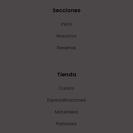
Secciones
Inicio
Nosotros
Reseñas
Tienda
Cursos
Especializaciones
Materiales
Patrones