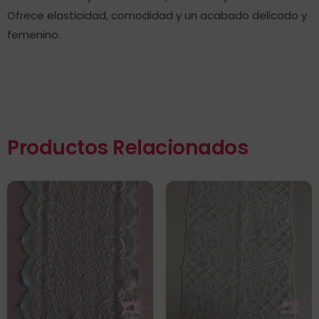
Ofrece elasticidad, comodidad y un acabado delicado y
femenino.
Productos Relacionados