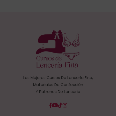
Los Mejores Cursos De Lencería Fina,
Materiales De Confección
Y Patrones De Lencería