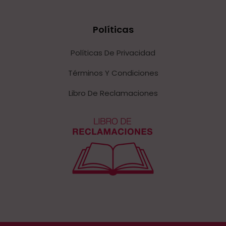
Políticas
Políticas De Privacidad
Términos Y Condiciones
Libro De Reclamaciones