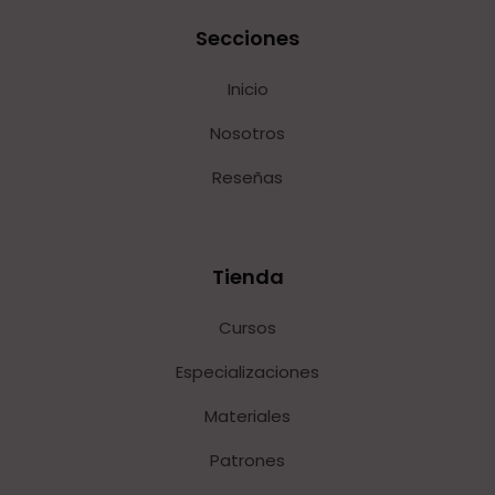
Secciones
Inicio
Nosotros
Reseñas
Tienda
Cursos
Especializaciones
Materiales
Patrones