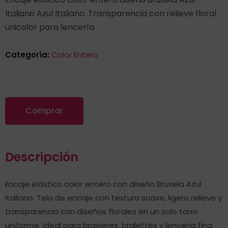
Italiano Azul Italiano. Transparencia con relieve floral
unicolor para lencería.
Categoría:
Color Entero
Comprar
Descripción
Encaje elástico color entero con diseño Brusela Azul
Italiano. Tela de encaje con textura suave, ligero relieve y
transparencia con diseños florales en un solo tono
uniforme. Ideal para brasieres, bralettes y lencería fina.