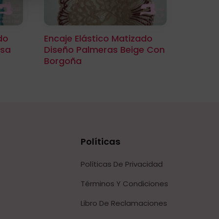
do
Encaje Elástico Matizado
esa
Diseño Palmeras Beige Con
Borgoña
Políticas
Políticas De Privacidad
Términos Y Condiciones
Libro De Reclamaciones