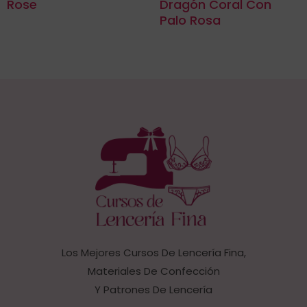
Rose
Dragón Coral Con
Palo Rosa
Los Mejores Cursos De Lencería Fina,
Materiales De Confección
Y Patrones De Lencería