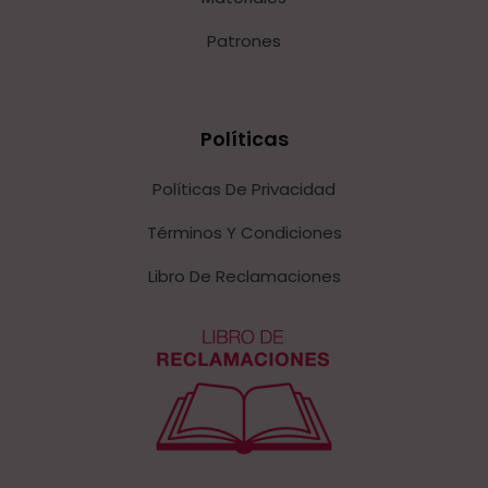
Patrones
Políticas
Políticas De Privacidad
Términos Y Condiciones
Libro De Reclamaciones