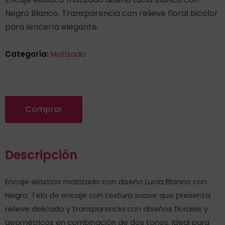
Negro Blanco. Transparencia con relieve floral bicolor
para lencería elegante.
Categoría:
Matizado
Comprar
Descripción
Encaje elástico matizado con diseño Lucia Blanco con
Negro. Tela de encaje con textura suave que presenta
relieve delicado y transparencia con diseños florales y
geométricos en combinación de dos tonos. Ideal para