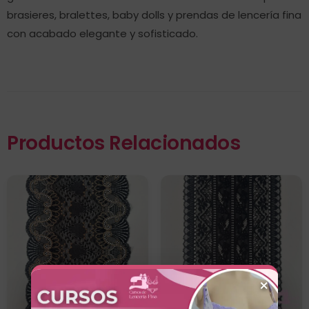
brasieres, bralettes, baby dolls y prendas de lencería fina
con acabado elegante y sofisticado.
Productos Relacionados
×