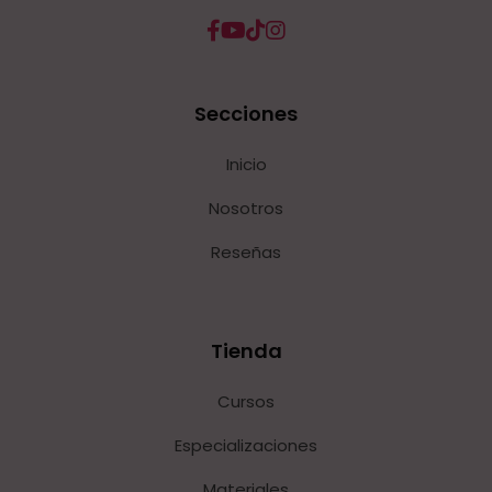
Secciones
Inicio
Nosotros
Reseñas
Tienda
Cursos
Especializaciones
Materiales