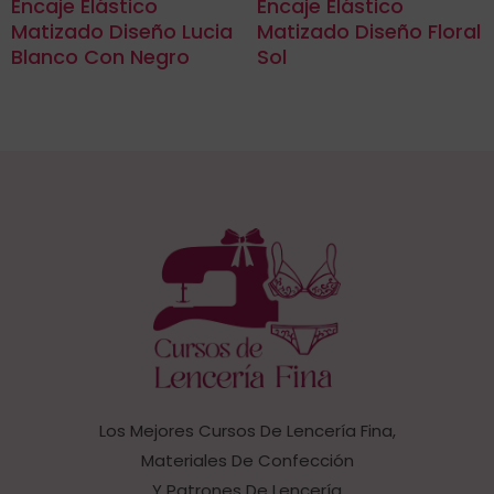
Encaje Elástico
Encaje Elástico
Matizado Diseño Lucia
Matizado Diseño Floral
Blanco Con Negro
Sol
Los Mejores Cursos De Lencería Fina,
Materiales De Confección
Y Patrones De Lencería