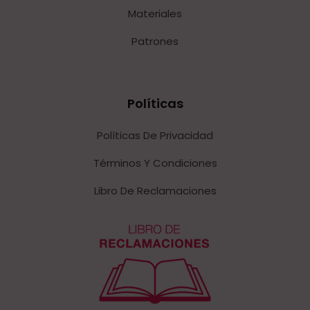
Materiales
Patrones
Políticas
Políticas De Privacidad
Términos Y Condiciones
Libro De Reclamaciones