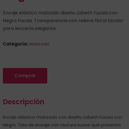
Encaje elástico matizado diseño Lizbeth Fucsia con
Negro Fucsia. Transparencia con relieve floral bicolor
para lencería elegante.
Categoría:
Matizado
Comprar
Descripción
Encaje elástico matizado con diseño Lizbeth Fucsia con
Negro. Tela de encaje con textura suave que presenta