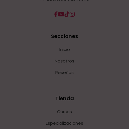
Secciones
Inicio
Nosotros
Reseñas
Tienda
Cursos
Especializaciones