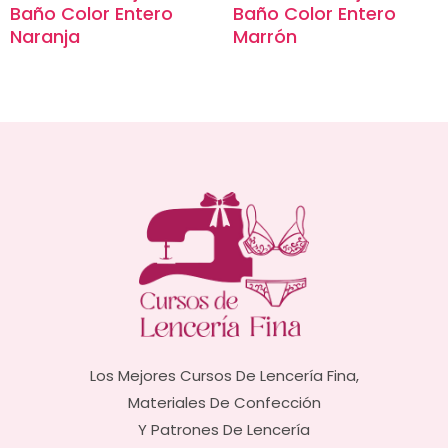
Baño Color Entero
Baño Color Entero
Naranja
Marrón
Los Mejores Cursos De Lencería Fina,
Materiales De Confección
Y Patrones De Lencería