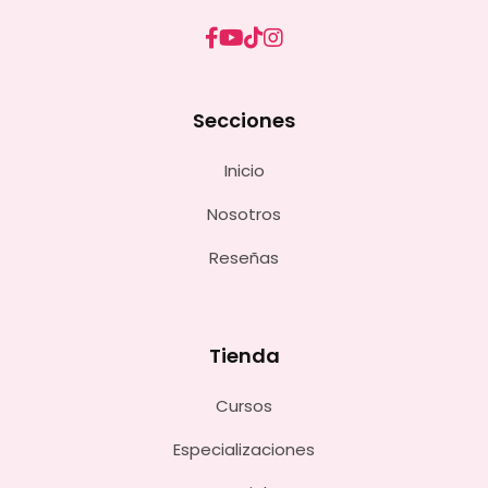
Secciones
Inicio
Nosotros
Reseñas
Tienda
Cursos
Especializaciones