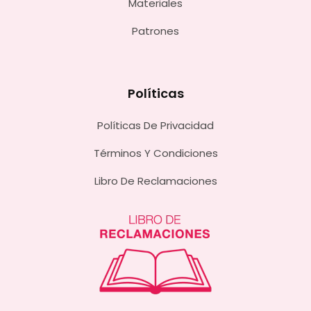
Materiales
Patrones
Políticas
Políticas De Privacidad
Términos Y Condiciones
Libro De Reclamaciones