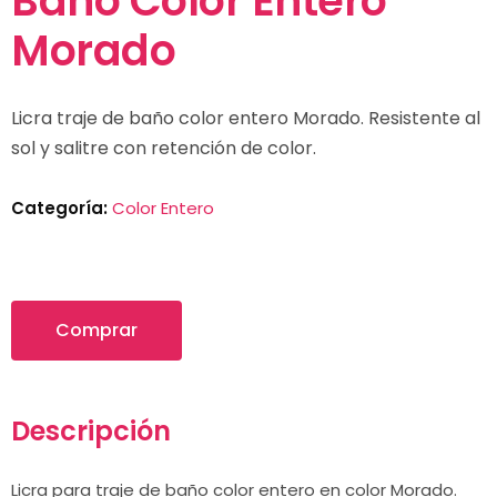
Baño Color Entero
Morado
Licra traje de baño color entero Morado. Resistente al
sol y salitre con retención de color.
Categoría:
Color Entero
Comprar
Descripción
Licra para traje de baño color entero en color Morado.