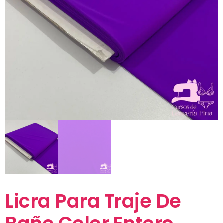
Licra Para Traje De