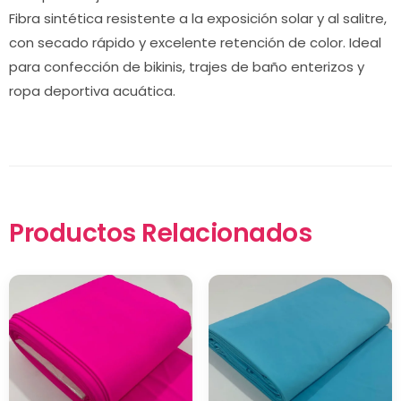
Fibra sintética resistente a la exposición solar y al salitre,
con secado rápido y excelente retención de color. Ideal
para confección de bikinis, trajes de baño enterizos y
ropa deportiva acuática.
Productos Relacionados
×